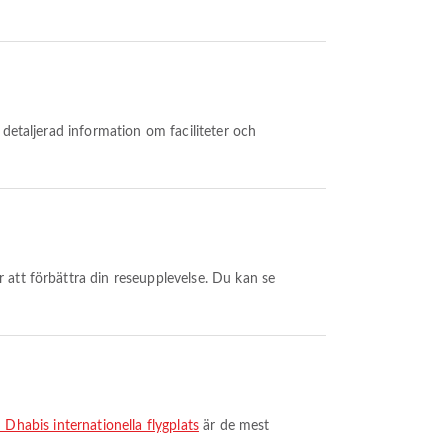
bu Dhabis internationella flygplats
är de mest