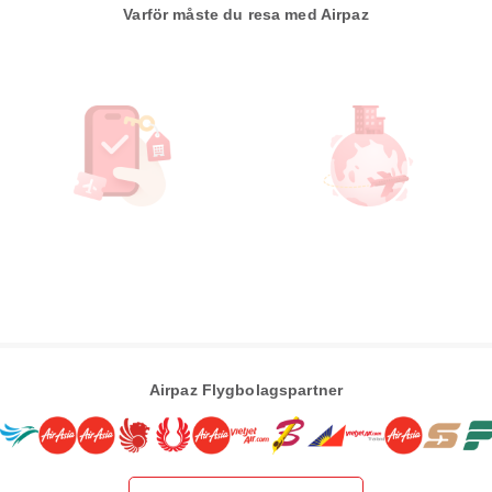
Varför måste du resa med Airpaz
Airpaz Flygbolagspartner