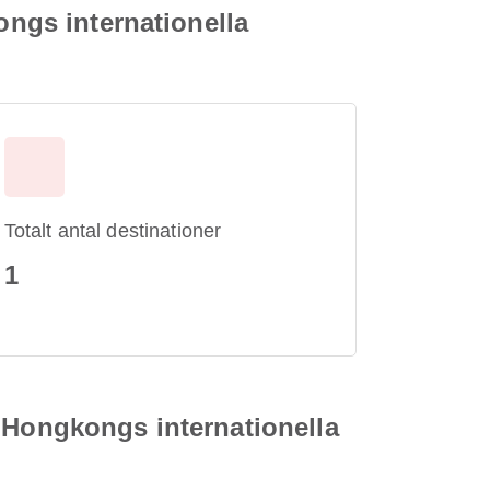
ongs internationella
Totalt antal destinationer
1
ill Hongkongs internationella