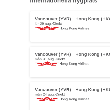
internationella flygplats
Vancouver (YVR)
Hong Kong (HK
lör 29 aug.
Direkt
Hong Kong Airlines
Vancouver (YVR)
Hong Kong (HK
mån 31 aug.
Direkt
Hong Kong Airlines
Vancouver (YVR)
Hong Kong (HK
mån 24 aug.
Direkt
Hong Kong Airlines