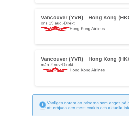
Vancouver (YVR)
Hong Kong (HK
ons 19 aug.
Direkt
Hong Kong Airlines
Vancouver (YVR)
Hong Kong (HK
mån 2 nov.
Direkt
Hong Kong Airlines
Vänligen notera att priserna som anges på 
att erbjuda den mest exakta och aktuella in