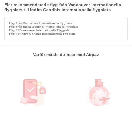
Fler rekommenderade flyg från Vancouver internationella
flygplats till Indira Gandhis internationella flygplats
Flyg Från Vancouver Internationella Flygplats
Flyg Från Indira Gandhis Internationella Flygplats
Flyg Till Vancouver Internationella Flygplats
Flyg Till Indira Gandhis Internationella Flygplats
Varför måste du resa med Airpaz