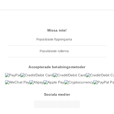
Missa inte!
Populäraste flygningarna
Populäraste rutterna
Accepterade betalningsmetoder
Sociala medier