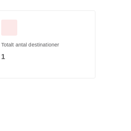
Totalt antal destinationer
1