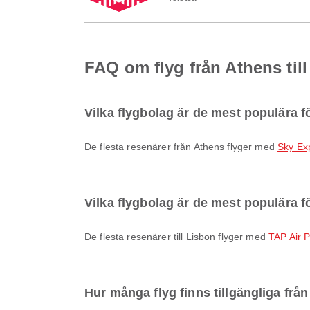
FAQ om flyg från Athens til
Vilka flygbolag är de mest populära f
De flesta resenärer från Athens flyger med
Sky Ex
Vilka flygbolag är de mest populära fö
De flesta resenärer till Lisbon flyger med
TAP Air P
Hur många flyg finns tillgängliga från