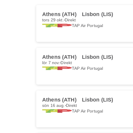
Athens (ATH)
Lisbon (LIS)
tors 29 okt.
Direkt
TAP Air Portugal
Athens (ATH)
Lisbon (LIS)
lör 7 nov.
Direkt
TAP Air Portugal
Athens (ATH)
Lisbon (LIS)
sön 16 aug.
Direkt
TAP Air Portugal