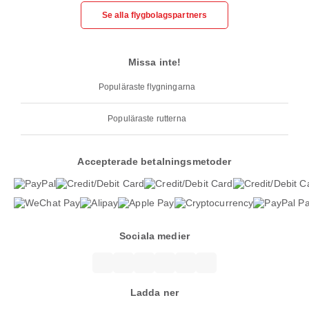
Se alla flygbolagspartners
Missa inte!
Populäraste flygningarna
Populäraste rutterna
Accepterade betalningsmetoder
Sociala medier
Ladda ner