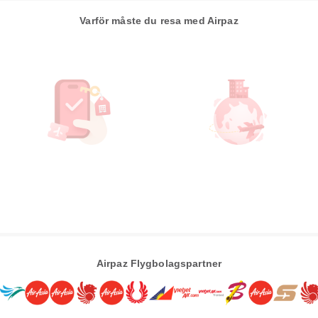
Varför måste du resa med Airpaz
Airpaz Flygbolagspartner