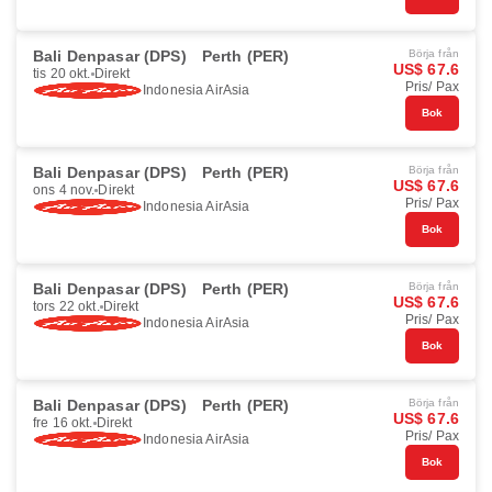
Bali Denpasar (DPS)
Perth (PER)
Börja från
US$ 67.6
tis 20 okt.
Direkt
Pris/ Pax
Indonesia AirAsia
Bok
Bali Denpasar (DPS)
Perth (PER)
Börja från
US$ 67.6
ons 4 nov.
Direkt
Pris/ Pax
Indonesia AirAsia
Bok
Bali Denpasar (DPS)
Perth (PER)
Börja från
US$ 67.6
tors 22 okt.
Direkt
Pris/ Pax
Indonesia AirAsia
Bok
Bali Denpasar (DPS)
Perth (PER)
Börja från
US$ 67.6
fre 16 okt.
Direkt
Pris/ Pax
Indonesia AirAsia
Bok