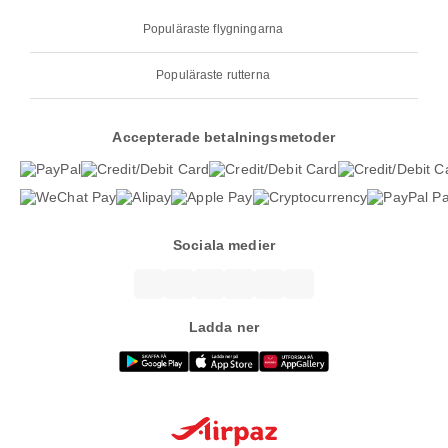
Populäraste flygningarna
Populäraste rutterna
Accepterade betalningsmetoder
Sociala medier
Ladda ner