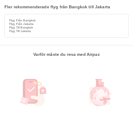
Fler rekommenderade flyg från Bangkok till Jakarta
Flyg Från Bangkok
Flyg Från Jakarta
Flyg Till Bangkok
Flyg Till Jakarta
Varför måste du resa med Airpaz