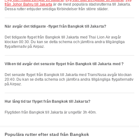
från Johor Bahru till Jakarta
är de mest populära stadsrutterna till Jakarta.
Dessa rutter erbjuder smidiga förbindelser från större städer.
När avgår det tidigaste -flyget från Bangkok till Jakarta?
Det tidigaste flyget från Bangkok till Jakarta med Thai Lion Air avgår
klockan 00:30. Du kan se detta schema och jämföra andra tillgängliga
flygalternativ på Airpaz.
Vilken tid avgår det senaste flyget från Bangkok till Jakarta med ?
Det senaste flyget från Bangkok till Jakarta med TransNusa avgår klockan
20:40. Du kan se detta schema och jämföra andra tillgängliga flygalternativ
på Airpaz.
Hur lång tid tar flyget från Bangkok till Jakarta?
Flygtiden från Bangkok till Jakarta är ungefär 3h 40m.
Populära rutter efter stad från Bangkok