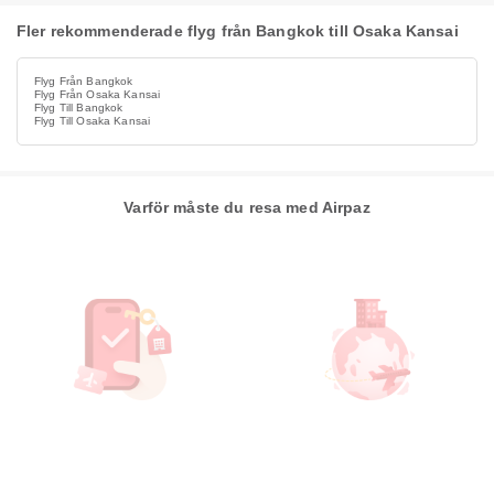
Fler rekommenderade flyg från Bangkok till Osaka Kansai
Flyg Från Bangkok
Flyg Från Osaka Kansai
Flyg Till Bangkok
Flyg Till Osaka Kansai
Varför måste du resa med Airpaz