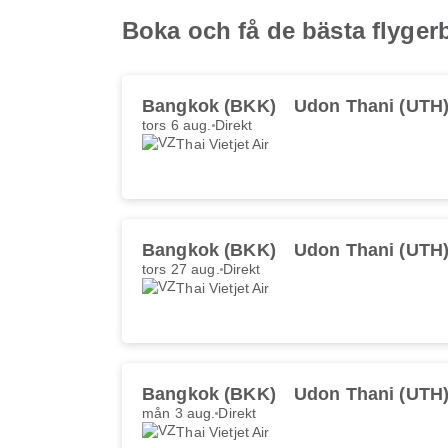
Boka och få de bästa flyger
Bangkok (BKK)
Udon Thani (UTH
tors 6 aug.
Direkt
Thai Vietjet Air
Bangkok (BKK)
Udon Thani (UTH
tors 27 aug.
Direkt
Thai Vietjet Air
Bangkok (BKK)
Udon Thani (UTH
mån 3 aug.
Direkt
Thai Vietjet Air