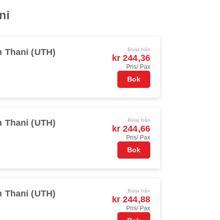
ni
Börja från
 Thani (UTH)
kr 244,36
Pris/ Pax
Bok
Börja från
 Thani (UTH)
kr 244,66
Pris/ Pax
Bok
Börja från
 Thani (UTH)
kr 244,88
Pris/ Pax