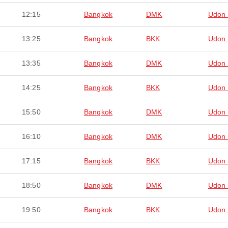
12:15
Bangkok
DMK
Udon 
13:25
Bangkok
BKK
Udon 
13:35
Bangkok
DMK
Udon 
14:25
Bangkok
BKK
Udon 
15:50
Bangkok
DMK
Udon 
16:10
Bangkok
DMK
Udon 
17:15
Bangkok
BKK
Udon 
18:50
Bangkok
DMK
Udon 
19:50
Bangkok
BKK
Udon 