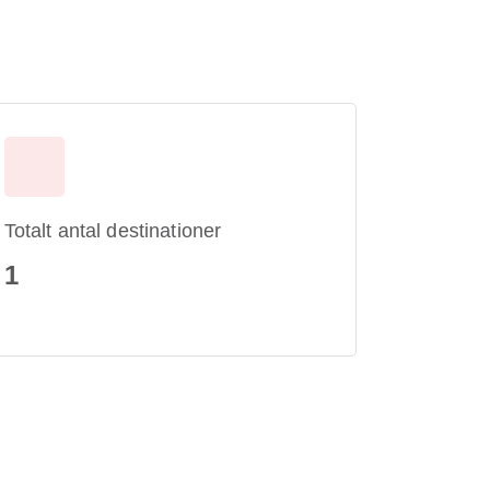
Totalt antal destinationer
1