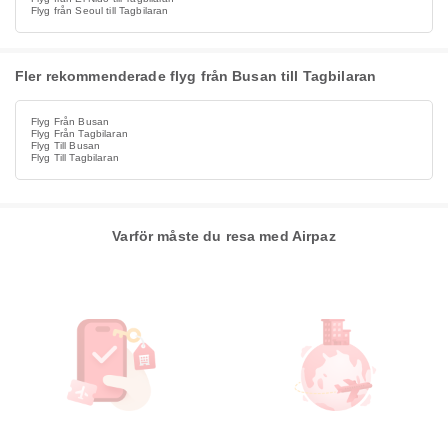
Flyg från Seoul till Tagbilaran
Fler rekommenderade flyg från Busan till Tagbilaran
Flyg Från Busan
Flyg Från Tagbilaran
Flyg Till Busan
Flyg Till Tagbilaran
Varför måste du resa med Airpaz