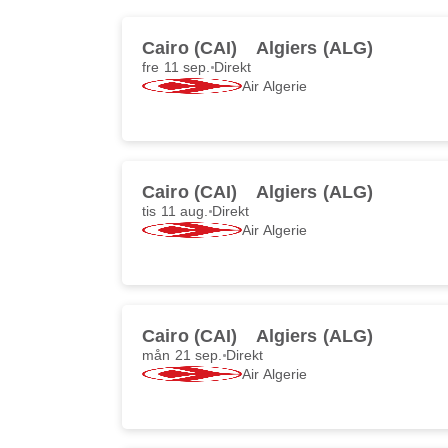
Cairo (CAI)
Algiers (ALG)
fre 11 sep.
Direkt
Air Algerie
Cairo (CAI)
Algiers (ALG)
tis 11 aug.
Direkt
Air Algerie
Cairo (CAI)
Algiers (ALG)
mån 21 sep.
Direkt
Air Algerie