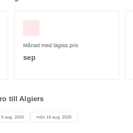
Månad med lägsta pris
sep
ro till Algiers
 9 aug. 2026
mån 10 aug. 2026