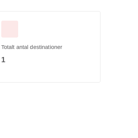
Totalt antal destinationer
1