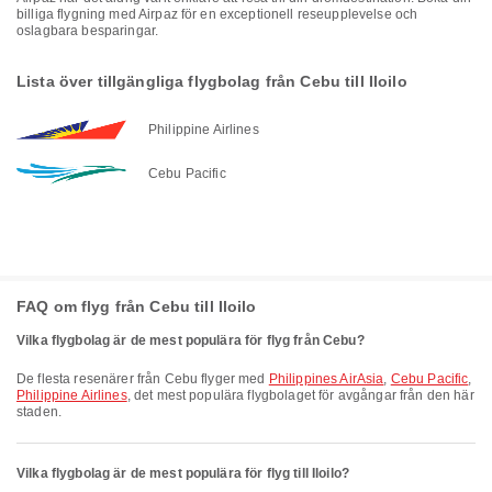
billiga flygning med Airpaz för en exceptionell reseupplevelse och
oslagbara besparingar.
Lista över tillgängliga flygbolag från Cebu till Iloilo
Philippine Airlines
Cebu Pacific
FAQ om flyg från Cebu till Iloilo
Vilka flygbolag är de mest populära för flyg från Cebu?
De flesta resenärer från Cebu flyger med
Philippines AirAsia
,
Cebu Pacific
,
Philippine Airlines
, det mest populära flygbolaget för avgångar från den här
staden.
Vilka flygbolag är de mest populära för flyg till Iloilo?