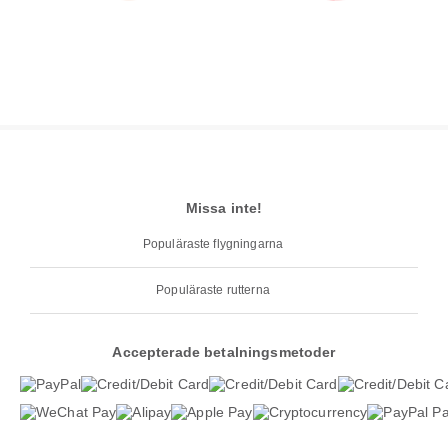
Missa inte!
Populäraste flygningarna
Populäraste rutterna
Accepterade betalningsmetoder