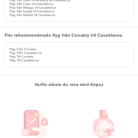
Flyg från Saint Petersburg till Casablanca
Flyg från Cairo till Casablanca
Flyg från Málaga till Casablanca
Flyg från Agadir till Casablanca
Flyg från Madrid till Casablanca
Fler rekommenderade flyg från Conakry till Casablanca
Flyg Från Conakry
Flyg Från Casablanca
Flyg Till Conakry
Flyg Till Casablanca
Varför måste du resa med Airpaz