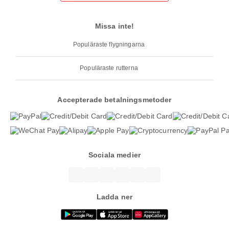
Missa inte!
Populäraste flygningarna
Populäraste rutterna
Accepterade betalningsmetoder
Sociala medier
Ladda ner