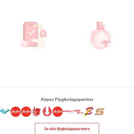
Airpaz Flygbolagspartner
Se alla flygbolagspartners