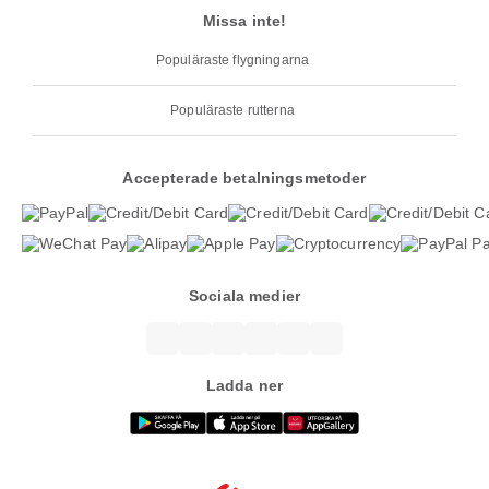
Missa inte!
Populäraste flygningarna
Populäraste rutterna
Accepterade betalningsmetoder
Sociala medier
Ladda ner