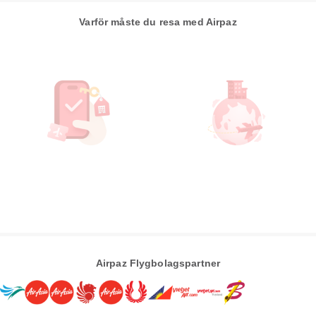
Varför måste du resa med Airpaz
Airpaz Flygbolagspartner