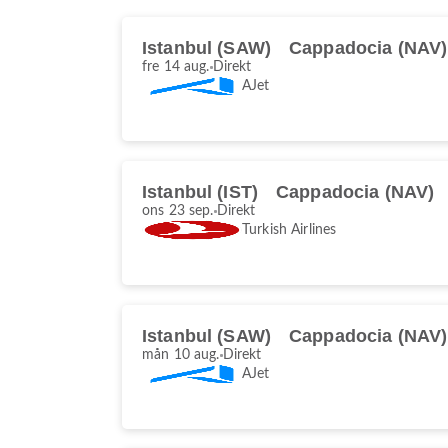
Istanbul (SAW)
Cappadocia (NAV)
fre 14 aug.
Direkt
AJet
Istanbul (IST)
Cappadocia (NAV)
ons 23 sep.
Direkt
Turkish Airlines
Istanbul (SAW)
Cappadocia (NAV)
mån 10 aug.
Direkt
AJet