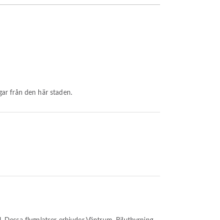
gar från den här staden.