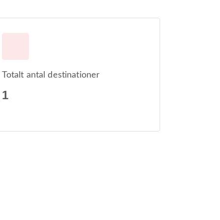
Totalt antal destinationer
1