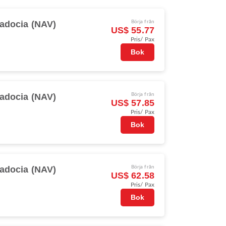
adocia (NAV)
Börja från
US$ 55.77
Pris/ Pax
Bok
adocia (NAV)
Börja från
US$ 57.85
Pris/ Pax
Bok
adocia (NAV)
Börja från
US$ 62.58
Pris/ Pax
Bok