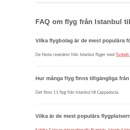
FAQ om flyg från Istanbul t
Vilka flygbolag är de mest populära fö
De flesta resenärer från Istanbul flyger med
Turkish 
Hur många flyg finns tillgängliga från
Det finns 11 flyg från Istanbul till Cappadocia.
Vilka är de mest populära flygplatsern