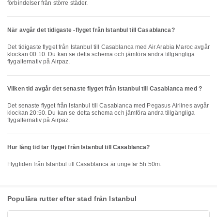
förbindelser från större städer.
När avgår det tidigaste -flyget från Istanbul till Casablanca?
Det tidigaste flyget från Istanbul till Casablanca med Air Arabia Maroc avgår
klockan 00:10. Du kan se detta schema och jämföra andra tillgängliga
flygalternativ på Airpaz.
Vilken tid avgår det senaste flyget från Istanbul till Casablanca med ?
Det senaste flyget från Istanbul till Casablanca med Pegasus Airlines avgår
klockan 20:50. Du kan se detta schema och jämföra andra tillgängliga
flygalternativ på Airpaz.
Hur lång tid tar flyget från Istanbul till Casablanca?
Flygtiden från Istanbul till Casablanca är ungefär 5h 50m.
Populära rutter efter stad från Istanbul