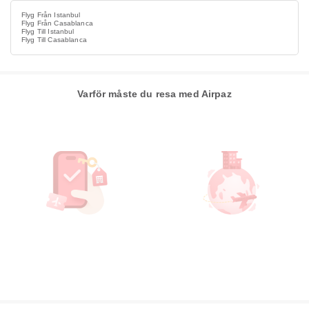
Flyg Från Istanbul
Flyg Från Casablanca
Flyg Till Istanbul
Flyg Till Casablanca
Varför måste du resa med Airpaz