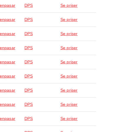
Denpasar
DPS
Se priser
Denpasar
DPS
Se priser
Denpasar
DPS
Se priser
Denpasar
DPS
Se priser
Denpasar
DPS
Se priser
Denpasar
DPS
Se priser
Denpasar
DPS
Se priser
Denpasar
DPS
Se priser
Denpasar
DPS
Se priser