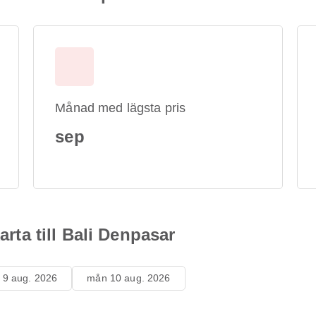
Månad med lägsta pris
sep
arta till Bali Denpasar
 9 aug. 2026
mån 10 aug. 2026