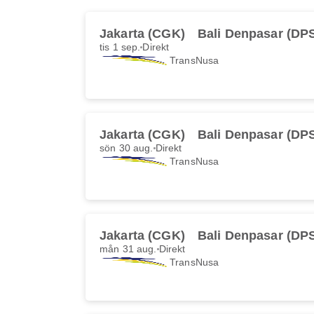
Jakarta (CGK)
Bali Denpasar (DP
tis 1 sep.
Direkt
TransNusa
Jakarta (CGK)
Bali Denpasar (DP
sön 30 aug.
Direkt
TransNusa
Jakarta (CGK)
Bali Denpasar (DP
mån 31 aug.
Direkt
TransNusa