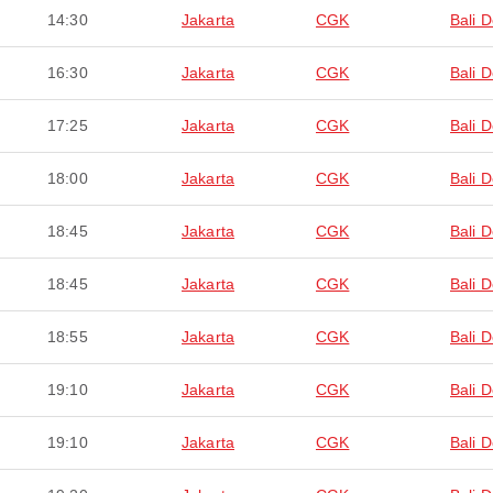
14:30
Jakarta
CGK
Bali 
16:30
Jakarta
CGK
Bali 
17:25
Jakarta
CGK
Bali 
18:00
Jakarta
CGK
Bali 
18:45
Jakarta
CGK
Bali 
18:45
Jakarta
CGK
Bali 
18:55
Jakarta
CGK
Bali 
19:10
Jakarta
CGK
Bali 
19:10
Jakarta
CGK
Bali 