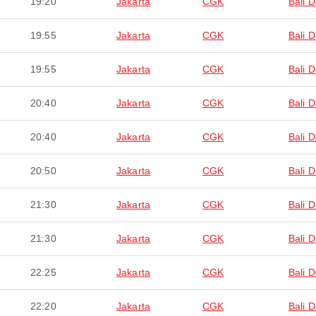
19:20
Jakarta
CGK
Bali 
19:55
Jakarta
CGK
Bali 
19:55
Jakarta
CGK
Bali 
20:40
Jakarta
CGK
Bali 
20:40
Jakarta
CGK
Bali 
20:50
Jakarta
CGK
Bali 
21:30
Jakarta
CGK
Bali 
21:30
Jakarta
CGK
Bali 
22:25
Jakarta
CGK
Bali 
22:20
Jakarta
CGK
Bali 