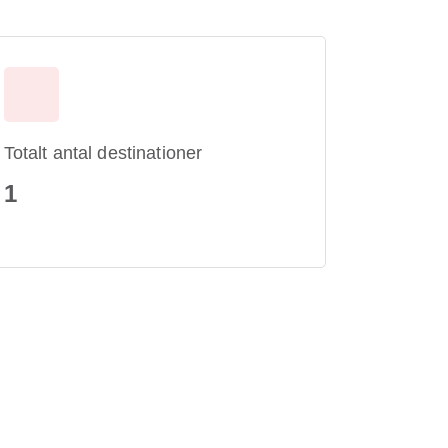
Totalt antal destinationer
1