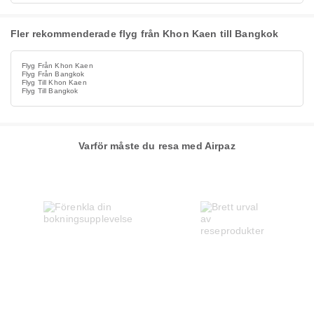
Fler rekommenderade flyg från Khon Kaen till Bangkok
Flyg Från Khon Kaen
Flyg Från Bangkok
Flyg Till Khon Kaen
Flyg Till Bangkok
Varför måste du resa med Airpaz