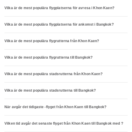
Vilka är de mest populära flygplatserna för avresa i Khon Kaen?
Vilka är de mest populära flygplatserna för ankomst i Bangkok?
Vilka är de mest populära flygrutterna från Khon Kaen?
Vilka är de mest populära flygrutterna till Bangkok?
Vilka är de mest populära stadsrutterna från Khon Kaen?
Vilka är de mest populära stadsrutterna till Bangkok?
När avgår det tidigaste -flyget från Khon Kaen till Bangkok?
Vilken tid avgår det senaste flyget från Khon Kaen till Bangkok med ?