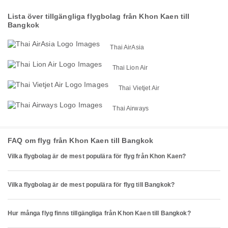
Lista över tillgängliga flygbolag från Khon Kaen till
Bangkok
Thai AirAsia
Thai Lion Air
Thai Vietjet Air
Thai Airways
FAQ om flyg från Khon Kaen till Bangkok
Vilka flygbolag är de mest populära för flyg från Khon Kaen?
Vilka flygbolag är de mest populära för flyg till Bangkok?
Hur många flyg finns tillgängliga från Khon Kaen till Bangkok?