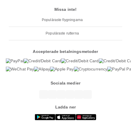
Missa inte!
Populäraste flygningarna
Populäraste rutterna
Accepterade betalningsmetoder
Sociala medier
Ladda ner