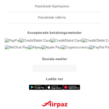
Populäraste flygningarna
Populäraste rutterna
Accepterade betalningsmetoder
Sociala medier
Ladda ner