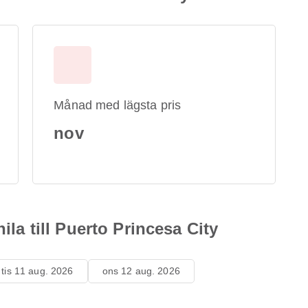
Månad med lägsta pris
nov
nila till Puerto Princesa City
tis 11 aug. 2026
ons 12 aug. 2026