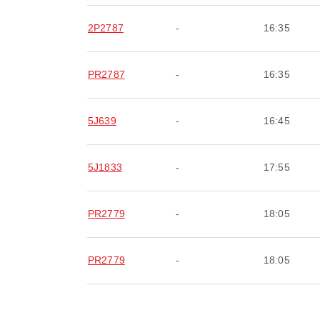
2P2787
-
16:35
PR2787
-
16:35
5J639
-
16:45
5J1833
-
17:55
PR2779
-
18:05
PR2779
-
18:05