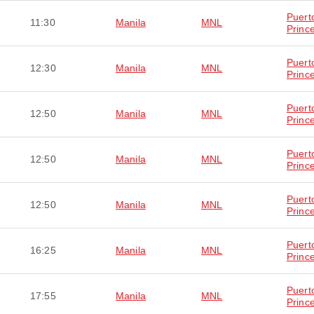
Puert
11:30
Manila
MNL
Princ
Puert
12:30
Manila
MNL
Princ
Puert
12:50
Manila
MNL
Princ
Puert
12:50
Manila
MNL
Princ
Puert
12:50
Manila
MNL
Princ
Puert
16:25
Manila
MNL
Princ
Puert
17:55
Manila
MNL
Princ