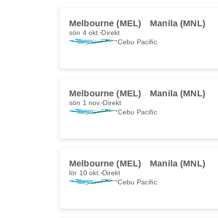
Melbourne (MEL)
Manila (MNL)
sön 4 okt.
Direkt
Cebu Pacific
Melbourne (MEL)
Manila (MNL)
sön 1 nov.
Direkt
Cebu Pacific
Melbourne (MEL)
Manila (MNL)
lör 10 okt.
Direkt
Cebu Pacific