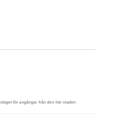
bolaget för avgångar från den här staden.