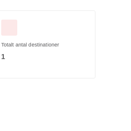
Totalt antal destinationer
1