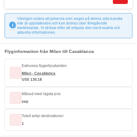
Vänligen notera att priserna som anges på denna sida kanske
inte är uppdaterade och kan ändras utan föregående
meddelande. Vi strävar efter att erbjuda den mest exakta och
aktuella informationen.
Flyginformation från Milan till Casablanca
Exklusiva flygerbjudanden
Milan - Casablanca
US$ 130.18
Månad med lägsta pris
sep
Totalt antal destinationer
1