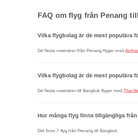
FAQ om flyg från Penang ti
Vilka flygbolag är de mest populära f
De flesta resenärer från Penang flyger med
AirAsi
Vilka flygbolag är de mest populära fö
De flesta resenärer till Bangkok flyger med
Thai Ai
Hur många flyg finns tillgängliga frå
Det finns 7 flyg från Penang till Bangkok.