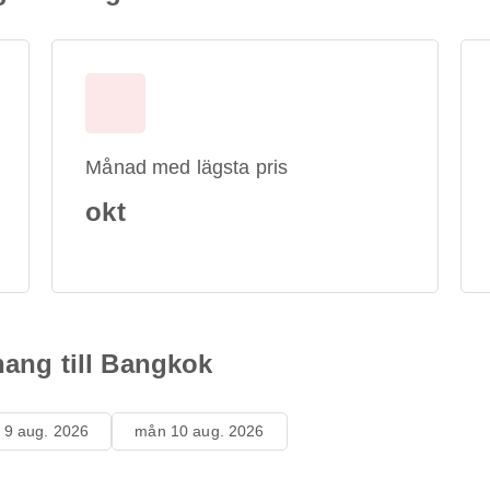
Månad med lägsta pris
okt
enang till Bangkok
 9 aug. 2026
mån 10 aug. 2026