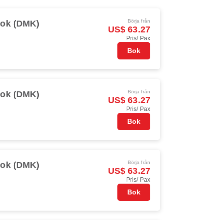
Börja från
ok (DMK)
US$ 63.27
Pris/ Pax
Bok
Börja från
ok (DMK)
US$ 63.27
Pris/ Pax
Bok
Börja från
ok (DMK)
US$ 63.27
Pris/ Pax
Bok