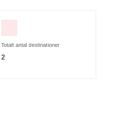
Totalt antal destinationer
2