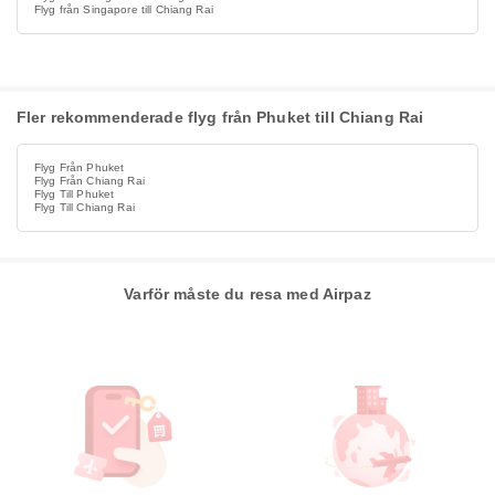
Flyg från Singapore till Chiang Rai
Fler rekommenderade flyg från Phuket till Chiang Rai
Flyg Från Phuket
Flyg Från Chiang Rai
Flyg Till Phuket
Flyg Till Chiang Rai
Varför måste du resa med Airpaz