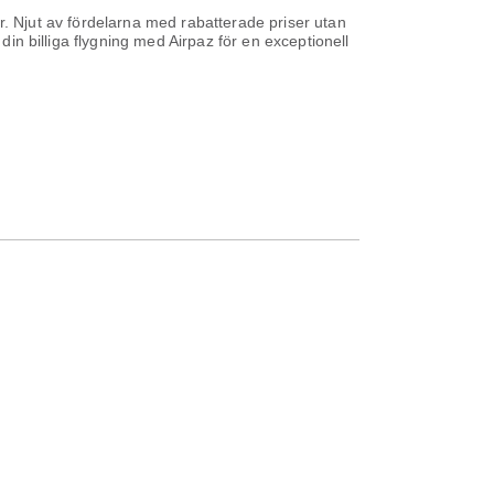
ser. Njut av fördelarna med rabatterade priser utan
din billiga flygning med Airpaz för en exceptionell