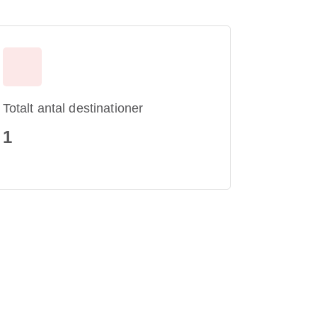
Totalt antal destinationer
1