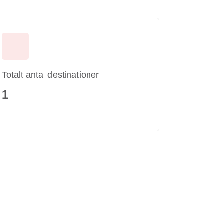
Totalt antal destinationer
1