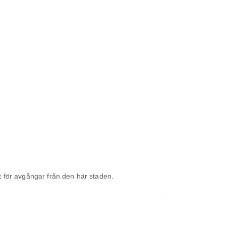
t för avgångar från den här staden.