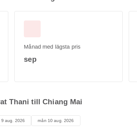
Månad med lägsta pris
sep
rat Thani till Chiang Mai
 9 aug. 2026
mån 10 aug. 2026