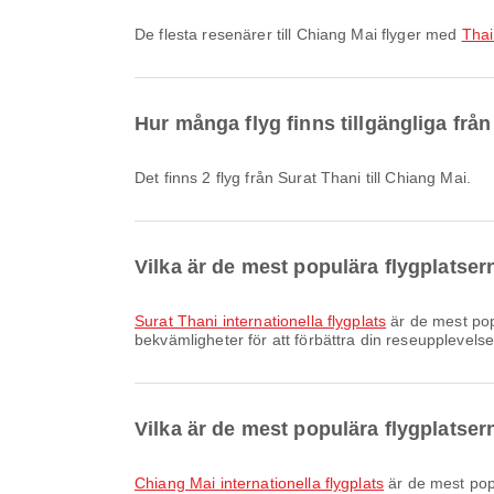
De flesta resenärer till Chiang Mai flyger med
Thai
Hur många flyg finns tillgängliga från
Det finns 2 flyg från Surat Thani till Chiang Mai.
Vilka är de mest populära flygplatser
Surat Thani internationella flygplats
är de mest popu
bekvämligheter för att förbättra din reseupplevelse
Vilka är de mest populära flygplatse
Chiang Mai internationella flygplats
är de mest popu