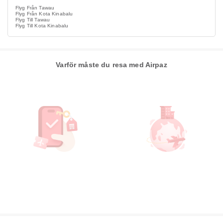
Flyg Från Tawau
Flyg Från Kota Kinabalu
Flyg Till Tawau
Flyg Till Kota Kinabalu
Varför måste du resa med Airpaz