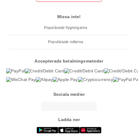
Missa inte!
Populäraste flygningarna
Populäraste rutterna
Accepterade betalningsmetoder
Sociala medier
Ladda ner