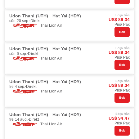
Udon Thani (UTH)
Hat Yai (HDY)
Börja från
US$ 89.34
sön 20 sep.
Direkt
Pris/ Pax
Thai Lion Air
Bok
Udon Thani (UTH)
Hat Yai (HDY)
Börja från
US$ 89.34
sön 6 sep.
Direkt
Pris/ Pax
Thai Lion Air
Bok
Udon Thani (UTH)
Hat Yai (HDY)
Börja från
US$ 89.34
fre 4 sep.
Direkt
Pris/ Pax
Thai Lion Air
Bok
Udon Thani (UTH)
Hat Yai (HDY)
Börja från
US$ 94.47
fre 14 aug.
Direkt
Pris/ Pax
Thai Lion Air
Bok