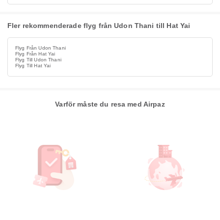
Fler rekommenderade flyg från Udon Thani till Hat Yai
Flyg Från Udon Thani
Flyg Från Hat Yai
Flyg Till Udon Thani
Flyg Till Hat Yai
Varför måste du resa med Airpaz