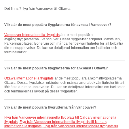
Det finns 7 flyg från Vancouver till Ottawa.
Vilka är de mest populära flygplatserna för avresa i Vancouver?
Vancouver internationella flygplats
är de mest populära
avgångsflygplatserna i Vancouver. Dessa flygplatser erbjuder Matställen,
Parkeringsplatser, Bönerum och många fler bekvämligheter för att förbättra
din reseupplevelse. Du kan se detaljerad information om faciliteter och
terminalkartor.
Vilka är de mest populära flygplatserna för ankomst i Ottawa?
Ottawa internationella flygplats
är de mest populära ankomstflygplatserna i
Ottawa. Dessa flygplatser erbjuder och många andra bekvämligheter för att
förbättra din reseupplevelse. Du kan se detaljerad information om faciliteter
och terminalernas layout på dessa flygplatser.
Vilka är de mest populära flygrutterna från Vancouver?
Flyg från Vancouver internationella flygplats till Calgary internationella
flygplats
,
Flyg från Vancouver internationella flygplats till Naritas
internationella flygplats
,
Flyg från Vancouver internationella flygplats till