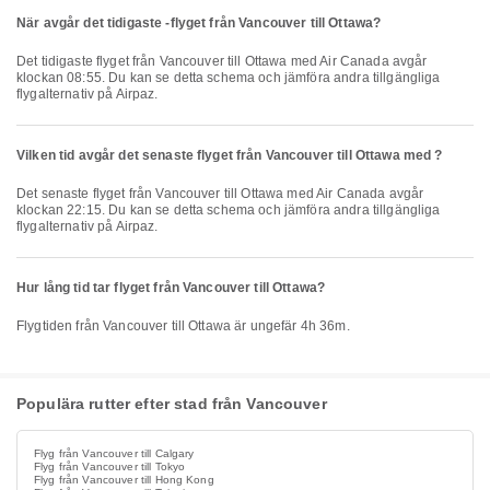
När avgår det tidigaste -flyget från Vancouver till Ottawa?
Det tidigaste flyget från Vancouver till Ottawa med Air Canada avgår
klockan 08:55. Du kan se detta schema och jämföra andra tillgängliga
flygalternativ på Airpaz.
Vilken tid avgår det senaste flyget från Vancouver till Ottawa med ?
Det senaste flyget från Vancouver till Ottawa med Air Canada avgår
klockan 22:15. Du kan se detta schema och jämföra andra tillgängliga
flygalternativ på Airpaz.
Hur lång tid tar flyget från Vancouver till Ottawa?
Flygtiden från Vancouver till Ottawa är ungefär 4h 36m.
Populära rutter efter stad från Vancouver
Flyg från Vancouver till Calgary
Flyg från Vancouver till Tokyo
Flyg från Vancouver till Hong Kong