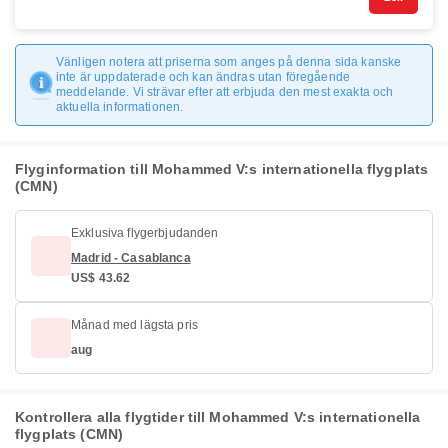
Vänligen notera att priserna som anges på denna sida kanske
inte är uppdaterade och kan ändras utan föregående
meddelande. Vi strävar efter att erbjuda den mest exakta och
aktuella informationen.
Flyginformation till Mohammed V:s internationella flygplats
(CMN)
Exklusiva flygerbjudanden
Madrid - Casablanca
US$ 43.62
Månad med lägsta pris
aug
Kontrollera alla flygtider till Mohammed V:s internationella
flygplats (CMN)