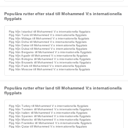
Populära rutter efter stad till Mohammed V:s internationella
flygplats
Flyg från Istanbul till Mohammed V:s internationella flygplats
Flyg från Tunis till Mohammed V:s internationella flygplats
Flyg från Málaga till Mohammed V:s internationella flygplats
Flyg från Doha till Mohammed V:s internationella flygplats
Flyg från Dakar till Mohammed V:s internationella flygplats
Flyg från Dubai till Mohammed V:s internationella flygplats
Flyg från Bergamo till Mohammed V:s internationella flygplats
Flyg från Agadir till Mohammed V:s internationella flygplats
Flyg från Bologna till Mohammed V:s internationella flygplats
Flyg från Brussels till Mohammed V:s internationella flygplats
Flyg från Paris till Mohammed V:s internationella flygplats
Flyg från Moscow till Mohammed V:s internationella flygplats
Populära rutter efter land till Mohammed V:s internationella
flygplats
Flyg från Turkey till Mohammed V:s internationella flygplats
Flyg från Tunisien till Mohammed V:s internationella flygplats
Flyg från Italien till Mohammed V:s internationella flygplats
Flyg från Spanien till Mohammed V:s internationella flygplats
Flyg från Marocko till Mohammed V:s internationella flygplats
Flyg från Frankrike till Mohammed V:s internationella flygplats
Flyg från Qatar till Mohammed V:s internationella flygplats