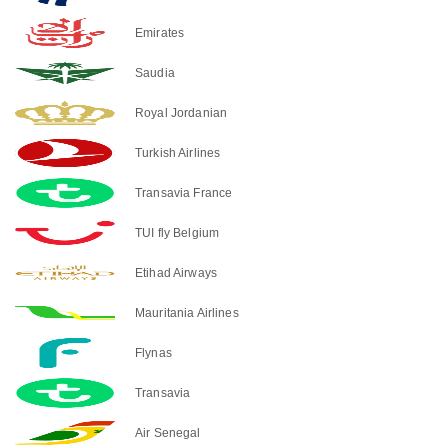
Emirates
Saudia
Royal Jordanian
Turkish Airlines
Transavia France
TUI fly Belgium
Etihad Airways
Mauritania Airlines
Flynas
Transavia
Air Senegal