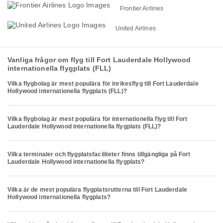
Frontier Airlines
United Airlines
Vanliga frågor om flyg till Fort Lauderdale Hollywood
internationella flygplats (FLL)
Vilka flygbolag är mest populära för inrikesflyg till Fort Lauderdale
Hollywood internationella flygplats (FLL)?
Vilka flygbolag är mest populära för internationella flyg till Fort
Lauderdale Hollywood internationella flygplats (FLL)?
Vilka terminaler och flygplatsfaciliteter finns tillgängliga på Fort
Lauderdale Hollywood internationella flygplats?
Vilka är de mest populära flygplatsrutterna till Fort Lauderdale
Hollywood internationella flygplats?