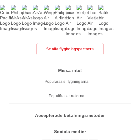
Se alla flygbolagspartners
Missa inte!
Populäraste flygningarna
Populäraste rutterna
Accepterade betalningsmetoder
Sociala medier