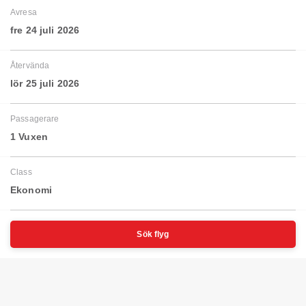
Avresa
fre 24 juli 2026
Återvända
lör 25 juli 2026
Passagerare
1 Vuxen
Class
Ekonomi
Sök flyg