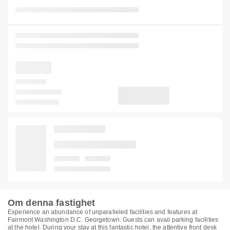
Om denna fastighet
Experience an abundance of unparalleled facilities and features at
Fairmont Washington D.C. Georgetown. Guests can avail parking facilities
at the hotel. During your stay at this fantastic hotel, the attentive front desk