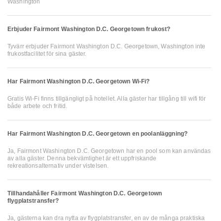
Washington
Erbjuder Fairmont Washington D.C. Georgetown frukost?
Tyvärr erbjuder Fairmont Washington D.C. Georgetown, Washington inte
frukostfacilitet för sina gäster.
Har Fairmont Washington D.C. Georgetown Wi-Fi?
Gratis Wi-Fi finns tillgängligt på hotellet. Alla gäster har tillgång till wifi för
både arbete och fritid.
Har Fairmont Washington D.C. Georgetown en poolanläggning?
Ja, Fairmont Washington D.C. Georgetown har en pool som kan användas
av alla gäster. Denna bekvämlighet är ett uppfriskande
rekreationsalternativ under vistelsen.
Tillhandahåller Fairmont Washington D.C. Georgetown
flygplatstransfer?
Ja, gästerna kan dra nytta av flygplatstransfer, en av de många praktiska