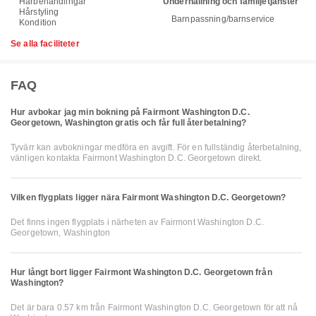
Hårbehandlingar
Underhållning och familjetjänster
Hårstyling
Barnpassning/barnservice
Kondition
Se alla faciliteter
FAQ
Hur avbokar jag min bokning på Fairmont Washington D.C.
Georgetown, Washington gratis och får full återbetalning?
Tyvärr kan avbokningar medföra en avgift. För en fullständig återbetalning,
vänligen kontakta Fairmont Washington D.C. Georgetown direkt.
Vilken flygplats ligger nära Fairmont Washington D.C. Georgetown?
Det finns ingen flygplats i närheten av Fairmont Washington D.C.
Georgetown, Washington
Hur långt bort ligger Fairmont Washington D.C. Georgetown från
Washington?
Det är bara 0.57 km från Fairmont Washington D.C. Georgetown för att nå