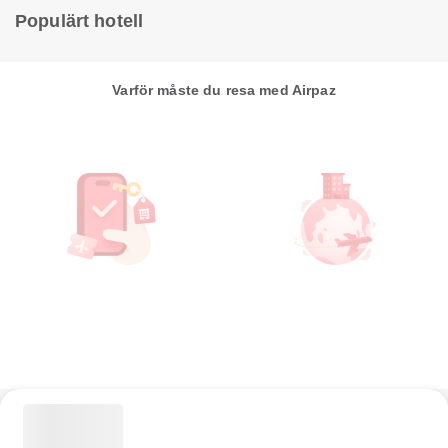
Populärt hotell
Varför måste du resa med Airpaz