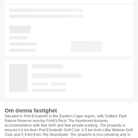
Om denna fastighet
Situated in Port Elizabeth in the Eastern Cape region, with Settlers Park
Nature Reserve nearby, Field's Rest: The Apartment features
accommodation with free WiFi and free private parking. The property is
around 4.4 km from Port Elizabeth Golf Club, 4.5 km from Little Walmer Golf
Club and 5.9 km from The Boardwalk. The property is non-smoking and is