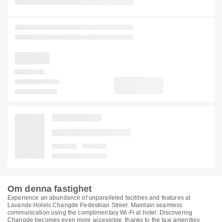
Om denna fastighet
Experience an abundance of unparalleled facilities and features at
Lavande Hotels Changde Pedestrian Street. Maintain seamless
communication using the complimentary Wi-Fi at hotel. Discovering
Changde becomes even more accessible, thanks to the taxi amenities