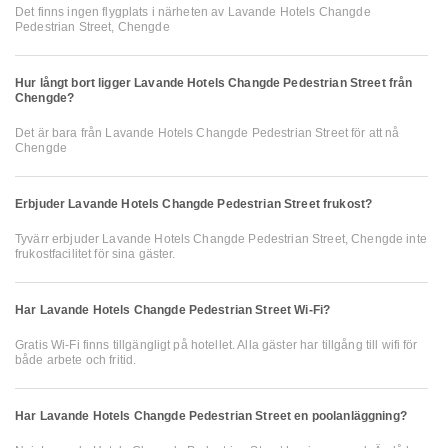
Det finns ingen flygplats i närheten av Lavande Hotels Changde
Pedestrian Street, Chengde
Hur långt bort ligger Lavande Hotels Changde Pedestrian Street från
Chengde?
Det är bara från Lavande Hotels Changde Pedestrian Street för att nå
Chengde
Erbjuder Lavande Hotels Changde Pedestrian Street frukost?
Tyvärr erbjuder Lavande Hotels Changde Pedestrian Street, Chengde inte
frukostfacilitet för sina gäster.
Har Lavande Hotels Changde Pedestrian Street Wi-Fi?
Gratis Wi-Fi finns tillgängligt på hotellet. Alla gäster har tillgång till wifi för
både arbete och fritid.
Har Lavande Hotels Changde Pedestrian Street en poolanläggning?