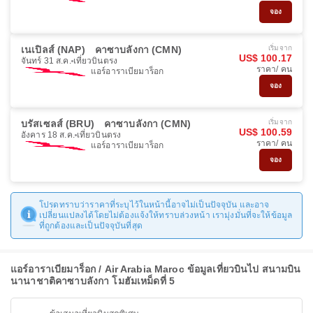
จอง
เนเปิลส์ (NAP)
คาซาบลังกา (CMN)
เริ่มจาก
US$ 100.17
จันทร์ 31 ส.ค.
เที่ยวบินตรง
ราคา/ คน
แอร์อาราเบียมาร็อก
จอง
บรัสเซลส์ (BRU)
คาซาบลังกา (CMN)
เริ่มจาก
US$ 100.59
อังคาร 18 ส.ค.
เที่ยวบินตรง
ราคา/ คน
แอร์อาราเบียมาร็อก
จอง
โปรดทราบว่าราคาที่ระบุไว้ในหน้านี้อาจไม่เป็นปัจจุบัน และอาจ
เปลี่ยนแปลงได้โดยไม่ต้องแจ้งให้ทราบล่วงหน้า เรามุ่งมั่นที่จะให้ข้อมูล
ที่ถูกต้องและเป็นปัจจุบันที่สุด
แอร์อาราเบียมาร็อก / Air Arabia Maroc ข้อมูลเที่ยวบินไป สนามบิน
นานาชาติคาซาบลังกา โมฮัมเหม็ดที่ 5