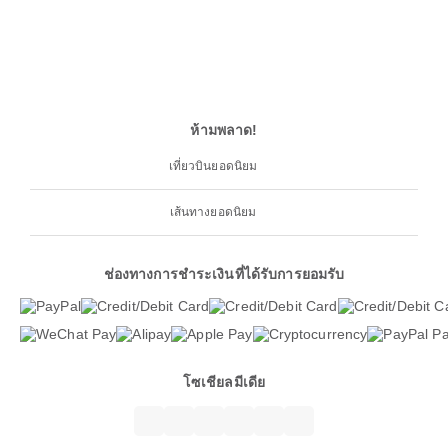
ห้ามพลาด!
เที่ยวบินยอดนิยม
เส้นทางยอดนิยม
ช่องทางการชำระเงินที่ได้รับการยอมรับ
โซเชียลมีเดีย