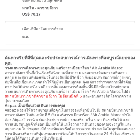
ข้อเสนอเที่ยวบินสุดพิเศษ
มาดริด - คาซาบลังกา
US$ 70.17
เดือนที่มีค่าโดยสารต่ำสุด
ต.ค.
ค้นหาทริปที่ดีที่สุดและรับประสบการณ์การเดินทางที่สมบูรณ์แบบของ
คุณ
วางแผนการเดินทางของคุณกับ แอร์อาราเบียมาร็อก / Air Arabia Maroc
คาซาบลังกา ขึ้นชื่อในเรื่องทัศนียภาพที่สวยงาม มรดกทางวัฒนธรรมที่หลาก
หลาย และสถานที่ท่องเที่ยวในท้องถิ่นที่มีชีวิตชีวา จึงมอบประสบการณ์การผจญ
ภัยที่เหลือเชื่อและน่าจดจำให้กับผู้มาเยือนทุกคน ตั้งแต่การสำรวจสถานที่สำคัญ
ทางประวัติศาสตร์ไปจนถึงการลิ้มลองอาหารท้องถิ่น ที่นี่มีสิ่งที่ตอบโจทย์ทุกคน
วางแผนการเดินทางของคุณกับ แอร์อาราเบียมาร็อก / Air Arabia Maroc ไปยัง
สนามบินนานาชาติคาซาบลังกา โมฮัมเหม็ดที่ 5
และผ่อนคลายจิตใจจากความ
วุ่นวายของโลก
Airpaz เป็นเพื่อนร่วมเดินทางของคุณ
Airpaz พร้อมให้ความช่วยเหลือคุณในการจองเที่ยวบินไปยัง สนามบินนานาชาติ
คาซาบลังกา โมฮัมเหม็ดที่ 5 กับ แอร์อาราเบียมาร็อก / Air Arabia Maroc ทําไม
ต้อง Airpaz? เรานําเสนอประสบการณ์การจองที่ราบรื่น ราคาที่แข่งขันได้ และ
การสนับสนุนลูกค้าที่ยอดเยี่ยมเพื่อให้แน่ใจว่าการเดินทางของคุณจะราบรื่นและ
สนุกสนาน ไม่ว่าคุณจะมีคําขอพิเศษหรือต้องการความช่วยเหลือในทุกขั้นตอนของ
การเดินทางทีมงานที่ทุ่มเทของเราพร้อมให้บริการทุกวันตลอด 24 ชั่วโมงเพื่อช่วย
ให้คุณได้รับการเดินทางที่น่ารื่นรมย์