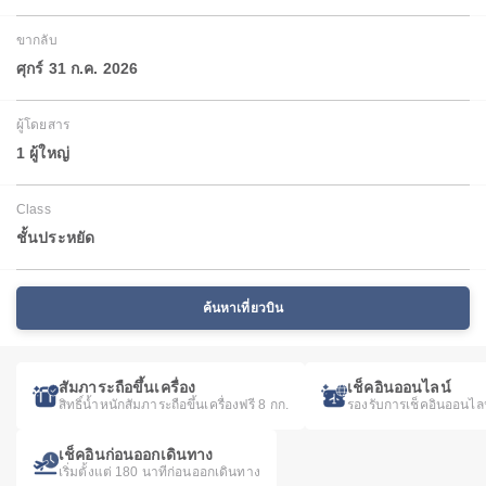
ขากลับ
ศุกร์ 31 ก.ค. 2026
ผู้โดยสาร
1 ผู้ใหญ่
Class
ชั้นประหยัด
ค้นหาเที่ยวบิน
สัมภาระถือขึ้นเครื่อง
เช็คอินออนไลน์
สิทธิ์น้ำหนักสัมภาระถือขึ้นเครื่องฟรี 8 กก.
รองรับการเช็คอินออนไล
เช็คอินก่อนออกเดินทาง
เริ่มตั้งแต่ 180 นาทีก่อนออกเดินทาง