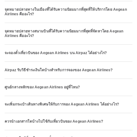
จุดหมายปลายทางในเมืองที่ได้รับความนิยมมากที่สุดที่ให้บริการโดย Aegean
Airlines คืออะไร?
จุดหมายปลายทางสนามบินที่ได้รับความนิยมมากที่สุดที่จัดหาโดย Aegean
Airlines คืออะไร?
จะจองตั๋วเที่ยวบินของ Aegean Airlines บน Airpaz ได้อย่างไร?
Airpaz รับวิธีชำระเงินใดบ้างสำหรับการจองของ Aegean Airlines?
ศูนย์กลางหลักของ Aegean Airlines อยู่ที่ไหน?
จะเพิ่มกระเป๋าเดินทางพิเศษให้กับการจอง Aegean Airlines ได้อย่างไร?
ควรนำเอกสารใดบ้างไปใช้กับเที่ยวบินของ Aegean Airlines?