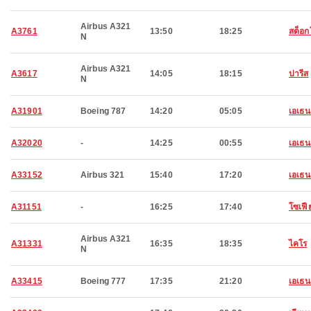
Airbus A321
A3761
13:50
18:25
สต็อก
N
Airbus A321
A3617
14:05
18:15
ปารีส
N
A31901
Boeing 787
14:20
05:05
เอเธน
A32020
-
14:25
00:55
เอเธน
A33152
Airbus 321
15:40
17:20
เอเธน
A31151
-
16:25
17:40
โซเฟี
Airbus A321
A31331
16:35
18:35
ไคโร
N
A33415
Boeing 777
17:35
21:20
เอเธน