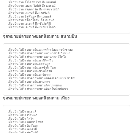
เที่ยวบินจาก โรโดสทาวน์ ถึง เอเธนส์
เที่ยวบินจาก เทสซาโลนิกิ ถึง เอเธนส์
เที่ยวบินจาก สตุตการ์ต ถึง เทสซาโลนิกิ
เที่ยวบินจาก เอเธนส์ ถึง เฮลซิงกิ
เที่ยวบินจาก อิสตันบูล ถึง เอเธนส์
เที่ยวบินจาก สต็อกโฮล์ม ถึง เอเธนส์
เที่ยวบินจาก เอเธนส์ ถึง ซันโดรีนี
เที่ยวบินจาก เอเธนส์ ถึง เทสซาโลนิกิ
จุดหมายปลายทางยอดนิยมตาม สนามบิน
เที่ยวบิน ไปยัง สนามบินเอเลฟต์เทริออส เวนิเซลอส
เที่ยวบิน ไปยัง ท่าอากาศยานนานาชาติเวียนนา
เที่ยวบิน ไปยัง ท่าอากาศยานนานาชาติไคโร
เที่ยวบิน ไปยัง สนามบินมาซิโดเนีย
เที่ยวบิน ไปยัง สนามบินอิสตันบูล
เที่ยวบิน ไปยัง สนามบินเฮลซิงกิ-วันตา
เที่ยวบิน ไปยัง สนามบินซานโตรินี
เที่ยวบิน ไปยัง สนามบินลาร์นากา
เที่ยวบิน ไปยัง ท่าอากาศยานนิคอส คาแซนท์ซาคิส
เที่ยวบิน ไปยัง สนามบินมาลากา
เที่ยวบิน ไปยัง ท่าอากาศยานโคเปนเฮเกน
เที่ยวบิน ไปยัง ท่าอากาศยานมิลาโนมัลเปนซา
จุดหมายปลายทางยอดนิยมตาม เมือง
เที่ยวบิน ไปยัง เอเธนส์
เที่ยวบิน ไปยัง เวียนนา
เที่ยวบิน ไปยัง ไคโร
เที่ยวบิน ไปยัง เทสซาโลนิกิ
เที่ยวบิน ไปยัง อิสตันบูล
เที่ยวบิน ไปยัง เฮลซิงกิ
เที่ยวบิน ไปยัง ซันโดรีนี