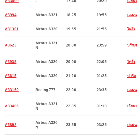
A33409
-
17:40
20:20
เวียน
A3994
Airbus A321
18:25
19:55
เอเธน
A31301
Airbus A320
19:55
21:55
ไคโร
Airbus A321
A3623
20:00
23:59
บรัสเซ
N
A3935
Airbus A320
20:00
22:05
ไคโร
A3615
Airbus A320
21:20
01:25
ปารีส
A33150
Boeing 777
22:00
23:35
เอเธน
Airbus A321
A33406
22:05
01:10
เวียน
N
Airbus A320
A3898
23:55
03:25
เอเธน
N