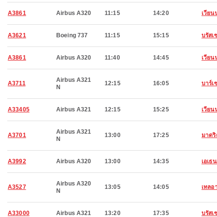
A3861
Airbus A320
11:15
14:20
เวียน
A3621
Boeing 737
11:15
15:15
บรัสเซ
A3861
Airbus A320
11:40
14:45
เวียน
Airbus A321
A3711
12:15
16:05
บาร์เ
N
A33405
Airbus A321
12:15
15:25
เวียน
Airbus A321
A3701
13:00
17:25
มาดริ
N
A3992
Airbus A320
13:00
14:35
เอเธน
Airbus A320
A3527
13:05
14:05
เทลอา
N
A33000
Airbus A321
13:20
17:35
บรัสเซ