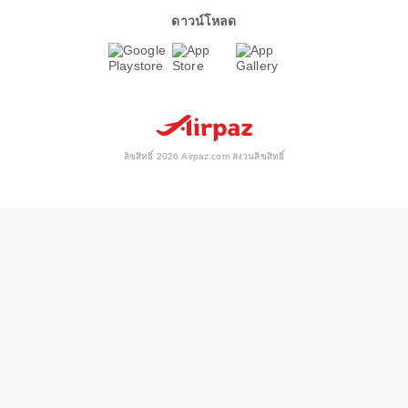
ดาวน์โหลด
ลิขสิทธิ์ 2026 Airpaz.com สงวนลิขสิทธิ์