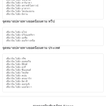
เที่ยวบิน ไปยัง ลาร์นาคา
เที่ยวบิน ไปยัง เฮราคลิโอทาวน์
เที่ยวบิน ไปยัง มาลากา
เที่ยวบิน ไปยัง โคเปนเฮเกน
เที่ยวบิน ไปยัง มิลาน
จุดหมายปลายทางยอดนิยมตาม ทวีป
เที่ยวบิน ไปยัง ยุโรป
เที่ยวบิน ไปยัง ทวีปแอฟริกา
เที่ยวบิน ไปยัง เอเชีย
เที่ยวบิน ไปยัง อเมริกาเหนือ
จุดหมายปลายทางยอดนิยมตาม ประเทศ
เที่ยวบิน ไปยัง กรีซ
เที่ยวบิน ไปยัง ออสเตรีย
เที่ยวบิน ไปยัง อียิปต์
เที่ยวบิน ไปยัง ตุรกี
เที่ยวบิน ไปยัง ฟินแลนด์
เที่ยวบิน ไปยัง ไซปรัส
เที่ยวบิน ไปยัง สเปน
เที่ยวบิน ไปยัง เดนมาร์ก
เที่ยวบิน ไปยัง อิตาลี
เที่ยวบิน ไปยัง เยอรมนี
เที่ยวบิน ไปยัง มอลโดวา