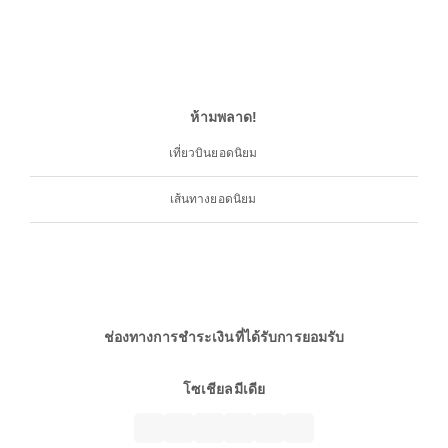
ห้ามพลาด!
เที่ยวบินยอดนิยม
เส้นทางยอดนิยม
ช่องทางการชำระเงินที่ได้รับการยอมรับ
โซเชียลมีเดีย