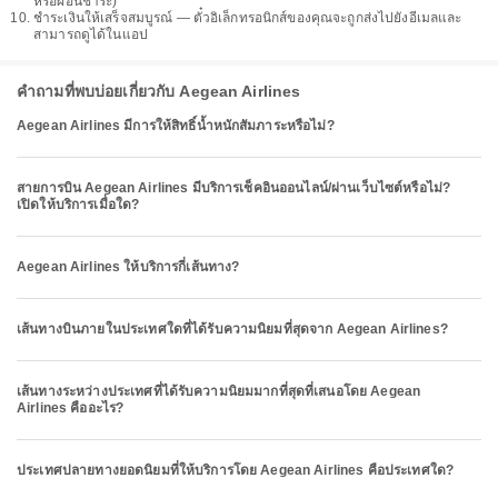
หรือผ่อนชำระ)
ชำระเงินให้เสร็จสมบูรณ์ — ตั๋วอิเล็กทรอนิกส์ของคุณจะถูกส่งไปยังอีเมลและ
สามารถดูได้ในแอป
คำถามที่พบบ่อยเกี่ยวกับ Aegean Airlines
Aegean Airlines มีการให้สิทธิ์น้ำหนักสัมภาระหรือไม่?
สายการบิน Aegean Airlines มีบริการเช็คอินออนไลน์/ผ่านเว็บไซต์หรือไม่?
เปิดให้บริการเมื่อใด?
Aegean Airlines ให้บริการกี่เส้นทาง?
เส้นทางบินภายในประเทศใดที่ได้รับความนิยมที่สุดจาก Aegean Airlines?
เส้นทางระหว่างประเทศที่ได้รับความนิยมมากที่สุดที่เสนอโดย Aegean
Airlines คืออะไร?
ประเทศปลายทางยอดนิยมที่ให้บริการโดย Aegean Airlines คือประเทศใด?