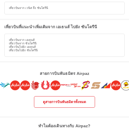
เที่ยวบินจาก เวนิส ถึง ซันโดรีนี
เที่ยวบินที่แนะนำเพิ่มเติมจาก เอเธนส์ ไปยัง ซันโดรีนี
เที่ยวบินจาก เอเธนส์
เที่ยวบินจาก ซันโดรีนี
เที่ยวบินไปยัง เอเธนส์
เที่ยวบินไปยัง ซันโดรีนี
สายการบินพันธมิตร Airpaz
ดูสายการบินพันธมิตรทั้งหมด
ทำไมต้องเดินทางกับ Airpaz?