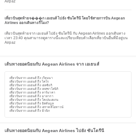
Airpaz
เที่ยวบินสุดท้ายจ���ก เอเธนส์ ไปยัง ซันโดรีนี โดยใช้สายการบิน Aegean
Airlines ออกเดินทางกี่โมง?
เที่ยวบินสุดท้ายจาก เอเธนส์ ไปยัง ซันโดรีนี กับ Aegean Airlines ออกเดินทาง
เวลา 23:40 คุณสามารถดูตารางนี้และเปรียบเทียบตัวเลือกเที่ยวบินอื่นที่มีอยู่บน
Airpaz
เส้นทางยอดนิยมกับ Aegean Airlines จาก เอเธนส์
เที่ยวบินจาก เอเธนส์ ถึง เวียนนา
เที่ยวบินจาก เอเธนส์ ถึง ไคโร
เที่ยวบินจาก เอเธนส์ ถึง เฮลซิงกิ
เที่ยวบินจาก เอเธนส์ ถึง เทสซาโลนิกิ
เที่ยวบินจาก เอเธนส์ ถึง ลาร์นาคา
เที่ยวบินจาก เอเธนส์ ถึง มาลากา
เที่ยวบินจาก เอเธนส์ ถึง โคเปนเฮเกน
เที่ยวบินจาก เอเธนส์ ถึง อิสตันบูล
เที่ยวบินจาก เอเธนส์ ถึง เฮราคลิโอทาวน์
เที่ยวบินจาก เอเธนส์ ถึง มิวนิก
เส้นทางยอดนิยมกับ Aegean Airlines ไปยัง ซันโดรีนี