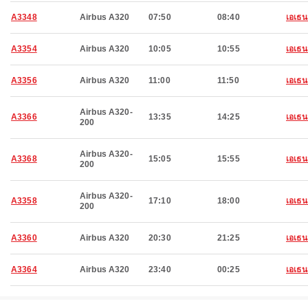
A3348
Airbus A320
07:50
08:40
เอเธน
A3354
Airbus A320
10:05
10:55
เอเธน
A3356
Airbus A320
11:00
11:50
เอเธน
Airbus A320-
A3366
13:35
14:25
เอเธน
200
Airbus A320-
A3368
15:05
15:55
เอเธน
200
Airbus A320-
A3358
17:10
18:00
เอเธน
200
A3360
Airbus A320
20:30
21:25
เอเธน
A3364
Airbus A320
23:40
00:25
เอเธน