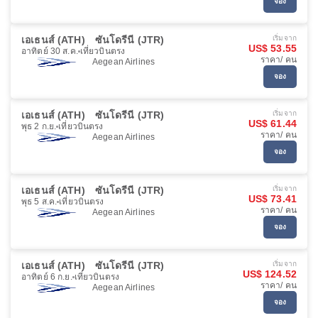
จอง
เอเธนส์ (ATH)
ซันโดรีนี (JTR)
เริ่มจาก
US$ 53.55
อาทิตย์ 30 ส.ค.
เที่ยวบินตรง
ราคา/ คน
Aegean Airlines
จอง
เอเธนส์ (ATH)
ซันโดรีนี (JTR)
เริ่มจาก
US$ 61.44
พุธ 2 ก.ย.
เที่ยวบินตรง
ราคา/ คน
Aegean Airlines
จอง
เอเธนส์ (ATH)
ซันโดรีนี (JTR)
เริ่มจาก
US$ 73.41
พุธ 5 ส.ค.
เที่ยวบินตรง
ราคา/ คน
Aegean Airlines
จอง
เอเธนส์ (ATH)
ซันโดรีนี (JTR)
เริ่มจาก
US$ 124.52
อาทิตย์ 6 ก.ย.
เที่ยวบินตรง
ราคา/ คน
Aegean Airlines
จอง