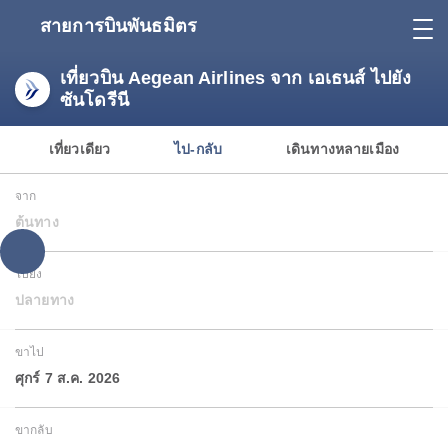
สายการบินพันธมิตร
เที่ยวบิน Aegean Airlines จาก เอเธนส์ ไปยัง
ซันโดรีนี
เที่ยวเดียว
ไป-กลับ
เดินทางหลายเมือง
จาก
ต้นทาง
ไปยัง
ปลายทาง
ขาไป
ศุกร์ 7 ส.ค. 2026
ขากลับ