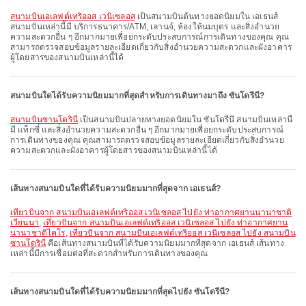
สนามบินเอเลฟต์เทริออส เวนิเซลอส
เป็นสนามบินต้นทางยอดนิยมใน เอเธนส์
สนามบินเหล่านี้มี บริการธนาคาร/ATM, เลานจ์, ห้องให้นมบุตร และสิ่งอำนวย
ความสะดวกอื่น ๆ อีกมากมายเพื่อยกระดับประสบการณ์การเดินทางของคุณ คุณ
สามารถตรวจสอบข้อมูลรายละเอียดเกี่ยวกับสิ่งอำนวยความสะดวกและผังอาคาร
ผู้โดยสารของสนามบินเหล่านี้ได้
สนามบินใดได้รับความนิยมมากที่สุดสำหรับการเดินทางมาถึง ซันโดรีนี?
สนามบินซานโตรินี
เป็นสนามบินปลายทางยอดนิยมใน ซันโดรีนี สนามบินเหล่านี้
มี แท็กซี่ และสิ่งอำนวยความสะดวกอื่น ๆ อีกมากมายเพื่อยกระดับประสบการณ์
การเดินทางของคุณ คุณสามารถตรวจสอบข้อมูลรายละเอียดเกี่ยวกับสิ่งอำนวย
ความสะดวกและผังอาคารผู้โดยสารของสนามบินเหล่านี้ได้
เส้นทางสนามบินใดที่ได้รับความนิยมมากที่สุดจาก เอเธนส์?
เที่ยวบินจาก สนามบินเอเลฟต์เทริออส เวนิเซลอส ไปยัง ท่าอากาศยานนานาชาติ
เวียนนา
,
เที่ยวบินจาก สนามบินเอเลฟต์เทริออส เวนิเซลอส ไปยัง ท่าอากาศยาน
นานาชาติไคโร
,
เที่ยวบินจาก สนามบินเอเลฟต์เทริออส เวนิเซลอส ไปยัง สนามบิน
ซานโตรินี
คือเส้นทางสนามบินที่ได้รับความนิยมมากที่สุดจาก เอเธนส์ เส้นทาง
เหล่านี้มีการเชื่อมต่อที่สะดวกสำหรับการเดินทางของคุณ
เส้นทางสนามบินใดที่ได้รับความนิยมมากที่สุดไปยัง ซันโดรีนี?