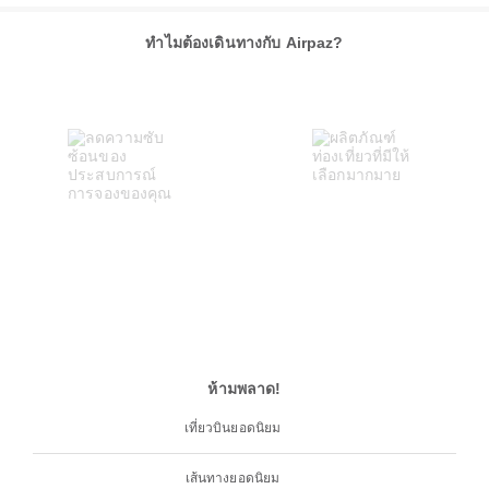
ทำไมต้องเดินทางกับ Airpaz?
ห้ามพลาด!
เที่ยวบินยอดนิยม
เส้นทางยอดนิยม