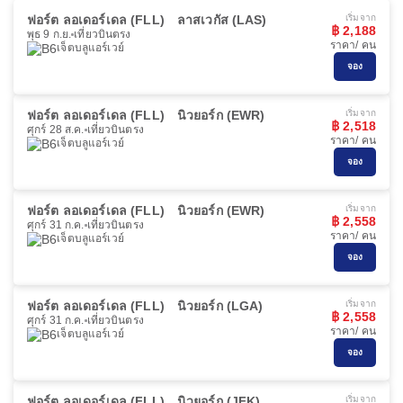
ฟอร์ต ลอเดอร์เดล (FLL)
ลาสเวกัส (LAS)
เริ่มจาก
฿ 2,188
พุธ 9 ก.ย.
เที่ยวบินตรง
ราคา/ คน
เจ็ตบลูแอร์เวย์
จอง
ฟอร์ต ลอเดอร์เดล (FLL)
นิวยอร์ก (EWR)
เริ่มจาก
฿ 2,518
ศุกร์ 28 ส.ค.
เที่ยวบินตรง
ราคา/ คน
เจ็ตบลูแอร์เวย์
จอง
ฟอร์ต ลอเดอร์เดล (FLL)
นิวยอร์ก (EWR)
เริ่มจาก
฿ 2,558
ศุกร์ 31 ก.ค.
เที่ยวบินตรง
ราคา/ คน
เจ็ตบลูแอร์เวย์
จอง
ฟอร์ต ลอเดอร์เดล (FLL)
นิวยอร์ก (LGA)
เริ่มจาก
฿ 2,558
ศุกร์ 31 ก.ค.
เที่ยวบินตรง
ราคา/ คน
เจ็ตบลูแอร์เวย์
จอง
ฟอร์ต ลอเดอร์เดล (FLL)
นิวยอร์ก (JFK)
เริ่มจาก