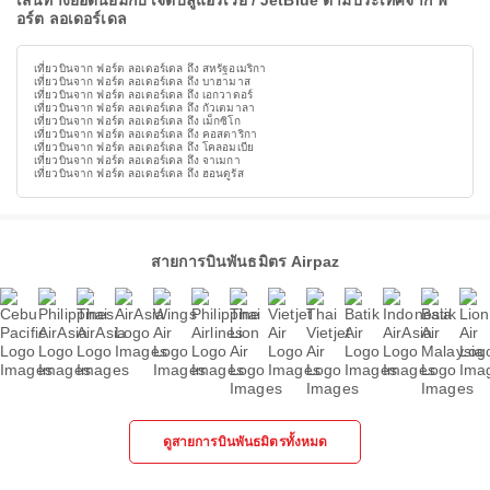
เส้นทางยอดนิยมกับ เจ็ตบลูแอร์เวย์ / JetBlue ตามประเทศจาก ฟ
อร์ต ลอเดอร์เดล
เที่ยวบินจาก ฟอร์ต ลอเดอร์เดล ถึง สหรัฐอเมริกา
เที่ยวบินจาก ฟอร์ต ลอเดอร์เดล ถึง บาฮามาส
เที่ยวบินจาก ฟอร์ต ลอเดอร์เดล ถึง เอกวาดอร์
เที่ยวบินจาก ฟอร์ต ลอเดอร์เดล ถึง กัวเตมาลา
เที่ยวบินจาก ฟอร์ต ลอเดอร์เดล ถึง เม็กซิโก
เที่ยวบินจาก ฟอร์ต ลอเดอร์เดล ถึง คอสตาริกา
เที่ยวบินจาก ฟอร์ต ลอเดอร์เดล ถึง โคลอมเบีย
เที่ยวบินจาก ฟอร์ต ลอเดอร์เดล ถึง จาเมกา
เที่ยวบินจาก ฟอร์ต ลอเดอร์เดล ถึง ฮอนดูรัส
สายการบินพันธมิตร Airpaz
ดูสายการบินพันธมิตรทั้งหมด