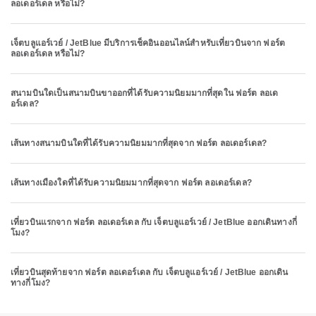
ลอเดอร์เดล หรือไม่?
เจ็ตบลูแอร์เวย์ / JetBlue มีบริการเช็คอินออนไลน์สำหรับเที่ยวบินจาก ฟอร์ต
ลอเดอร์เดล หรือไม่?
สนามบินใดเป็นสนามบินขาออกที่ได้รับความนิยมมากที่สุดใน ฟอร์ต ลอเด
อร์เดล?
เส้นทางสนามบินใดที่ได้รับความนิยมมากที่สุดจาก ฟอร์ต ลอเดอร์เดล?
เส้นทางเมืองใดที่ได้รับความนิยมมากที่สุดจาก ฟอร์ต ลอเดอร์เดล?
เที่ยวบินแรกจาก ฟอร์ต ลอเดอร์เดล กับ เจ็ตบลูแอร์เวย์ / JetBlue ออกเดินทางกี่
โมง?
เที่ยวบินสุดท้ายจาก ฟอร์ต ลอเดอร์เดล กับ เจ็ตบลูแอร์เวย์ / JetBlue ออกเดิน
ทางกี่โมง?