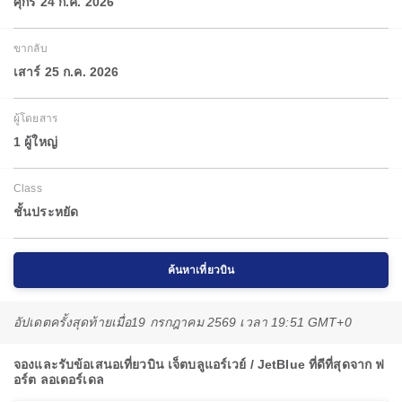
ศุกร์ 24 ก.ค. 2026
ขากลับ
เสาร์ 25 ก.ค. 2026
ผู้โดยสาร
1 ผู้ใหญ่
Class
ชั้นประหยัด
ค้นหาเที่ยวบิน
อัปเดตครั้งสุดท้ายเมื่อ
19 กรกฎาคม 2569 เวลา 19:51 GMT+0
จองและรับข้อเสนอเที่ยวบิน เจ็ตบลูแอร์เวย์ / JetBlue ที่ดีที่สุดจาก ฟ
อร์ต ลอเดอร์เดล