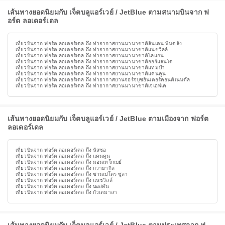
เส้นทางยอดนิยมกับ เจ็ตบลูแอร์เวย์ / JetBlue ตามสนามบินจาก ฟ
อร์ต ลอเดอร์เดล
เที่ยวบินจาก ฟอร์ต ลอเดอร์เดล ถึง ท่าอากาศยานนานาชาติลินเดน พินดลิง
เที่ยวบินจาก ฟอร์ต ลอเดอร์เดล ถึง ท่าอากาศยานนานาชาติแนชวิลล์
เที่ยวบินจาก ฟอร์ต ลอเดอร์เดล ถึง ท่าอากาศยานนานาชาติโลแกน
เที่ยวบินจาก ฟอร์ต ลอเดอร์เดล ถึง ท่าอากาศยานนานาชาติออร์แลนโด
เที่ยวบินจาก ฟอร์ต ลอเดอร์เดล ถึง ท่าอากาศยานนานาชาติแทมป้า
เที่ยวบินจาก ฟอร์ต ลอเดอร์เดล ถึง ท่าอากาศยานนานาชาติแคนคูน
เที่ยวบินจาก ฟอร์ต ลอเดอร์เดล ถึง ท่าอากาศยานจอร์จบุชอินเตอร์คอนติเนนตัล
เที่ยวบินจาก ฟอร์ต ลอเดอร์เดล ถึง ท่าอากาศยานนานาชาติเจเอฟเค
เส้นทางยอดนิยมกับ เจ็ตบลูแอร์เวย์ / JetBlue ตามเมืองจาก ฟอร์ต
ลอเดอร์เดล
เที่ยวบินจาก ฟอร์ต ลอเดอร์เดล ถึง นัสซอ
เที่ยวบินจาก ฟอร์ต ลอเดอร์เดล ถึง แคนคูน
เที่ยวบินจาก ฟอร์ต ลอเดอร์เดล ถึง มอนเทโกเบย์
เที่ยวบินจาก ฟอร์ต ลอเดอร์เดล ถึง กวายากิล
เที่ยวบินจาก ฟอร์ต ลอเดอร์เดล ถึง ซานเปโดร ซูลา
เที่ยวบินจาก ฟอร์ต ลอเดอร์เดล ถึง แนชวิลล์
เที่ยวบินจาก ฟอร์ต ลอเดอร์เดล ถึง บอสตัน
เที่ยวบินจาก ฟอร์ต ลอเดอร์เดล ถึง กัวเตมาลา