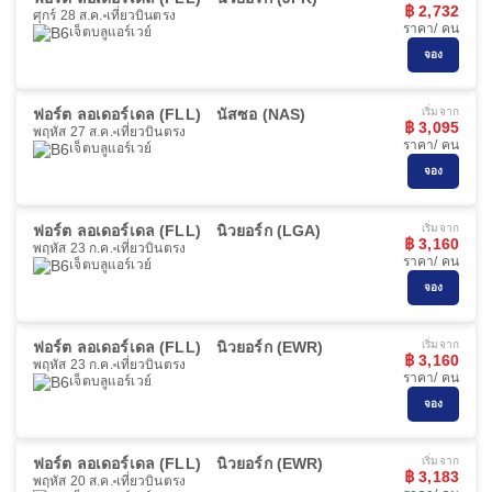
฿ 2,732
ศุกร์ 28 ส.ค.
เที่ยวบินตรง
ราคา/ คน
เจ็ตบลูแอร์เวย์
จอง
ฟอร์ต ลอเดอร์เดล (FLL)
นัสซอ (NAS)
เริ่มจาก
฿ 3,095
พฤหัส 27 ส.ค.
เที่ยวบินตรง
ราคา/ คน
เจ็ตบลูแอร์เวย์
จอง
ฟอร์ต ลอเดอร์เดล (FLL)
นิวยอร์ก (LGA)
เริ่มจาก
฿ 3,160
พฤหัส 23 ก.ค.
เที่ยวบินตรง
ราคา/ คน
เจ็ตบลูแอร์เวย์
จอง
ฟอร์ต ลอเดอร์เดล (FLL)
นิวยอร์ก (EWR)
เริ่มจาก
฿ 3,160
พฤหัส 23 ก.ค.
เที่ยวบินตรง
ราคา/ คน
เจ็ตบลูแอร์เวย์
จอง
ฟอร์ต ลอเดอร์เดล (FLL)
นิวยอร์ก (EWR)
เริ่มจาก
฿ 3,183
พฤหัส 20 ส.ค.
เที่ยวบินตรง