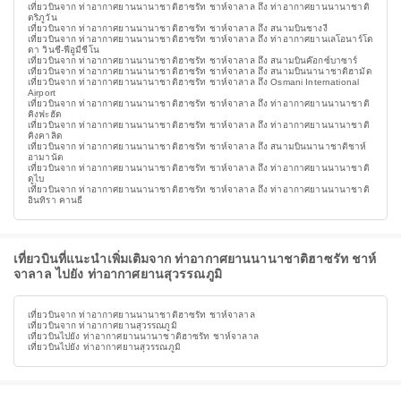
เที่ยวบินจาก ท่าอากาศยานนานาชาติฮาซรัท ชาห์จาลาล ถึง ท่าอากาศยานนานาชาติ
ตริภูวัน
เที่ยวบินจาก ท่าอากาศยานนานาชาติฮาซรัท ชาห์จาลาล ถึง สนามบินชางงี
เที่ยวบินจาก ท่าอากาศยานนานาชาติฮาซรัท ชาห์จาลาล ถึง ท่าอากาศยานเลโอนาร์โด
ดา วินชี-ฟีอูมีชีโน
เที่ยวบินจาก ท่าอากาศยานนานาชาติฮาซรัท ชาห์จาลาล ถึง สนามบินค๊อกซ์บาซาร์
เที่ยวบินจาก ท่าอากาศยานนานาชาติฮาซรัท ชาห์จาลาล ถึง สนามบินนานาชาติฮามัด
เที่ยวบินจาก ท่าอากาศยานนานาชาติฮาซรัท ชาห์จาลาล ถึง Osmani International
Airport
เที่ยวบินจาก ท่าอากาศยานนานาชาติฮาซรัท ชาห์จาลาล ถึง ท่าอากาศยานนานาชาติ
คิงฟะฮัด
เที่ยวบินจาก ท่าอากาศยานนานาชาติฮาซรัท ชาห์จาลาล ถึง ท่าอากาศยานนานาชาติ
คิงคาลิด
เที่ยวบินจาก ท่าอากาศยานนานาชาติฮาซรัท ชาห์จาลาล ถึง สนามบินนานาชาติชาห์
อามานัต
เที่ยวบินจาก ท่าอากาศยานนานาชาติฮาซรัท ชาห์จาลาล ถึง ท่าอากาศยานนานาชาติ
ดูไบ
เที่ยวบินจาก ท่าอากาศยานนานาชาติฮาซรัท ชาห์จาลาล ถึง ท่าอากาศยานนานาชาติ
อินทิรา คานธี
เที่ยวบินที่แนะนำเพิ่มเติมจาก ท่าอากาศยานนานาชาติฮาซรัท ชาห์
จาลาล ไปยัง ท่าอากาศยานสุวรรณภูมิ
เที่ยวบินจาก ท่าอากาศยานนานาชาติฮาซรัท ชาห์จาลาล
เที่ยวบินจาก ท่าอากาศยานสุวรรณภูมิ
เที่ยวบินไปยัง ท่าอากาศยานนานาชาติฮาซรัท ชาห์จาลาล
เที่ยวบินไปยัง ท่าอากาศยานสุวรรณภูมิ