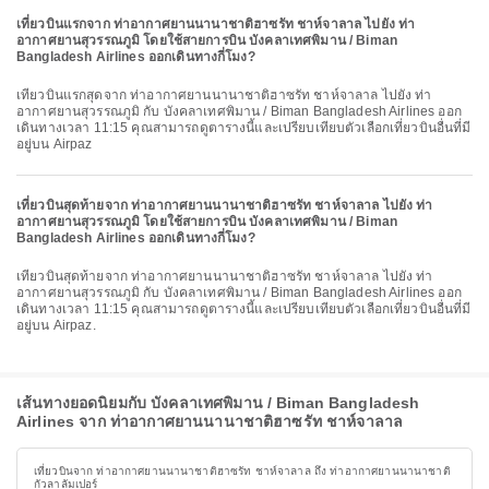
เที่ยวบินแรกจาก ท่าอากาศยานนานาชาติฮาซรัท ชาห์จาลาล ไปยัง ท่า
อากาศยานสุวรรณภูมิ โดยใช้สายการบิน บังคลาเทศพิมาน / Biman
Bangladesh Airlines ออกเดินทางกี่โมง?
เที่ยวบินแรกสุดจาก ท่าอากาศยานนานาชาติฮาซรัท ชาห์จาลาล ไปยัง ท่า
อากาศยานสุวรรณภูมิ กับ บังคลาเทศพิมาน / Biman Bangladesh Airlines ออก
เดินทางเวลา 11:15 คุณสามารถดูตารางนี้และเปรียบเทียบตัวเลือกเที่ยวบินอื่นที่มี
อยู่บน Airpaz
เที่ยวบินสุดท้ายจาก ท่าอากาศยานนานาชาติฮาซรัท ชาห์จาลาล ไปยัง ท่า
อากาศยานสุวรรณภูมิ โดยใช้สายการบิน บังคลาเทศพิมาน / Biman
Bangladesh Airlines ออกเดินทางกี่โมง?
เที่ยวบินสุดท้ายจาก ท่าอากาศยานนานาชาติฮาซรัท ชาห์จาลาล ไปยัง ท่า
อากาศยานสุวรรณภูมิ กับ บังคลาเทศพิมาน / Biman Bangladesh Airlines ออก
เดินทางเวลา 11:15 คุณสามารถดูตารางนี้และเปรียบเทียบตัวเลือกเที่ยวบินอื่นที่มี
อยู่บน Airpaz.
เส้นทางยอดนิยมกับ บังคลาเทศพิมาน / Biman Bangladesh
Airlines จาก ท่าอากาศยานนานาชาติฮาซรัท ชาห์จาลาล
เที่ยวบินจาก ท่าอากาศยานนานาชาติฮาซรัท ชาห์จาลาล ถึง ท่าอากาศยานนานาชาติ
กัวลาลัมเปอร์