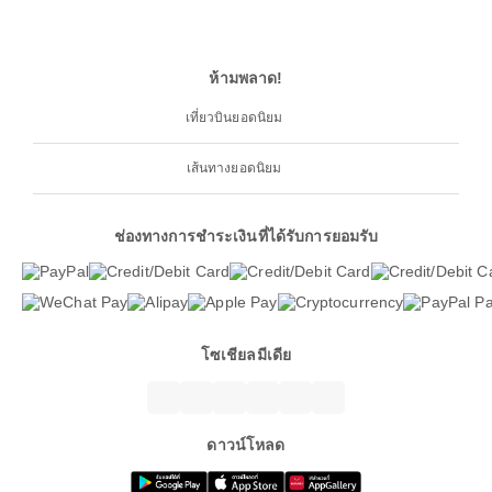
ห้ามพลาด!
เที่ยวบินยอดนิยม
เส้นทางยอดนิยม
ช่องทางการชำระเงินที่ได้รับการยอมรับ
โซเชียลมีเดีย
ดาวน์โหลด