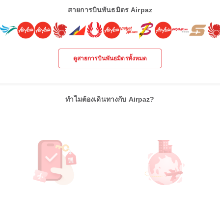
สายการบินพันธมิตร Airpaz
ดูสายการบินพันธมิตรทั้งหมด
ทำไมต้องเดินทางกับ Airpaz?