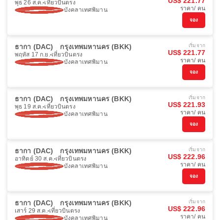
US$ 221.77
พุธ 26 ส.ค.
เที่ยวบินตรง
ราคา/ คน
บังคลาเทศพิมาน
จอง
ธากา (DAC)
กรุงเทพมหานคร (BKK)
เริ่มจาก
US$ 221.77
พฤหัส 17 ก.ย.
เที่ยวบินตรง
ราคา/ คน
บังคลาเทศพิมาน
จอง
ธากา (DAC)
กรุงเทพมหานคร (BKK)
เริ่มจาก
US$ 221.93
พุธ 19 ส.ค.
เที่ยวบินตรง
ราคา/ คน
บังคลาเทศพิมาน
จอง
ธากา (DAC)
กรุงเทพมหานคร (BKK)
เริ่มจาก
US$ 222.96
อาทิตย์ 30 ส.ค.
เที่ยวบินตรง
ราคา/ คน
บังคลาเทศพิมาน
จอง
ธากา (DAC)
กรุงเทพมหานคร (BKK)
เริ่มจาก
US$ 222.96
เสาร์ 29 ส.ค.
เที่ยวบินตรง
ราคา/ คน
บังคลาเทศพิมาน