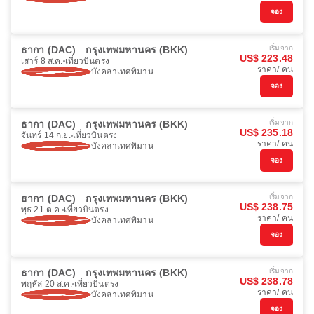
จอง
ธากา (DAC)
กรุงเทพมหานคร (BKK)
เริ่มจาก
US$ 223.48
เสาร์ 8 ส.ค.
เที่ยวบินตรง
ราคา/ คน
บังคลาเทศพิมาน
จอง
ธากา (DAC)
กรุงเทพมหานคร (BKK)
เริ่มจาก
US$ 235.18
จันทร์ 14 ก.ย.
เที่ยวบินตรง
ราคา/ คน
บังคลาเทศพิมาน
จอง
ธากา (DAC)
กรุงเทพมหานคร (BKK)
เริ่มจาก
US$ 238.75
พุธ 21 ต.ค.
เที่ยวบินตรง
ราคา/ คน
บังคลาเทศพิมาน
จอง
ธากา (DAC)
กรุงเทพมหานคร (BKK)
เริ่มจาก
US$ 238.78
พฤหัส 20 ส.ค.
เที่ยวบินตรง
ราคา/ คน
บังคลาเทศพิมาน
จอง