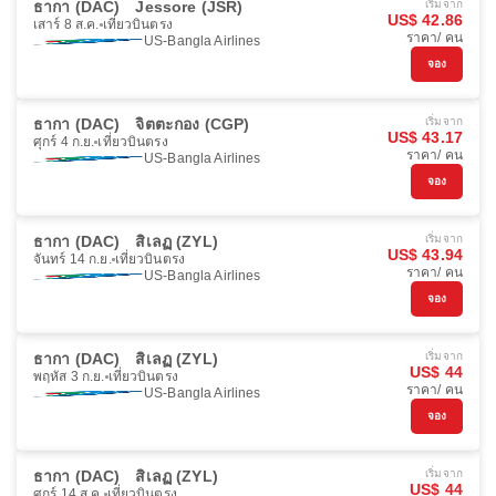
ธากา (DAC)
Jessore (JSR)
เริ่มจาก
US$ 42.86
เสาร์ 8 ส.ค.
เที่ยวบินตรง
ราคา/ คน
US-Bangla Airlines
จอง
ธากา (DAC)
จิตตะกอง (CGP)
เริ่มจาก
US$ 43.17
ศุกร์ 4 ก.ย.
เที่ยวบินตรง
ราคา/ คน
US-Bangla Airlines
จอง
ธากา (DAC)
สิเลฏ (ZYL)
เริ่มจาก
US$ 43.94
จันทร์ 14 ก.ย.
เที่ยวบินตรง
ราคา/ คน
US-Bangla Airlines
จอง
ธากา (DAC)
สิเลฏ (ZYL)
เริ่มจาก
US$ 44
พฤหัส 3 ก.ย.
เที่ยวบินตรง
ราคา/ คน
US-Bangla Airlines
จอง
ธากา (DAC)
สิเลฏ (ZYL)
เริ่มจาก
US$ 44
ศุกร์ 14 ส.ค.
เที่ยวบินตรง