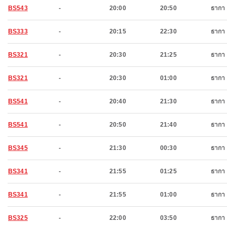
BS543
-
20:00
20:50
ธากา
BS333
-
20:15
22:30
ธากา
BS321
-
20:30
21:25
ธากา
BS321
-
20:30
01:00
ธากา
BS541
-
20:40
21:30
ธากา
BS541
-
20:50
21:40
ธากา
BS345
-
21:30
00:30
ธากา
BS341
-
21:55
01:25
ธากา
BS341
-
21:55
01:00
ธากา
BS325
-
22:00
03:50
ธากา