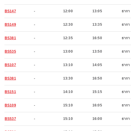
BS147
-
12:00
13:05
ธากา
BS149
-
12:30
13:35
ธากา
BS381
-
12:35
16:50
ธากา
BS535
-
13:00
13:50
ธากา
BS107
-
13:10
14:05
ธากา
BS381
-
13:30
16:50
ธากา
BS151
-
14:10
15:15
ธากา
BS109
-
15:10
16:05
ธากา
BS537
-
15:10
16:00
ธากา