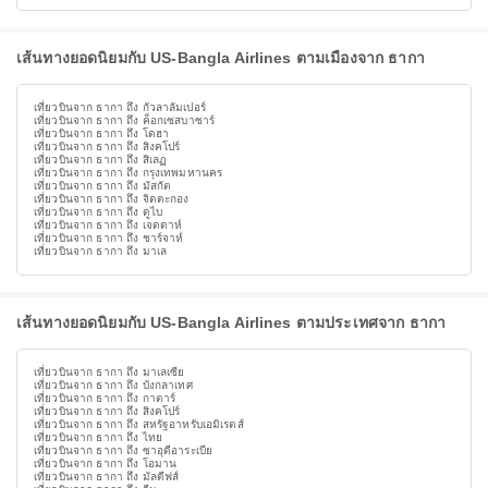
เส้นทางยอดนิยมกับ US-Bangla Airlines ตามเมืองจาก ธากา
เที่ยวบินจาก ธากา ถึง กัวลาลัมเปอร์
เที่ยวบินจาก ธากา ถึง ค็อกเซสบาซาร์
เที่ยวบินจาก ธากา ถึง โดฮา
เที่ยวบินจาก ธากา ถึง สิงคโปร์
เที่ยวบินจาก ธากา ถึง สิเลฏ
เที่ยวบินจาก ธากา ถึง กรุงเทพมหานคร
เที่ยวบินจาก ธากา ถึง มัสกัต
เที่ยวบินจาก ธากา ถึง จิตตะกอง
เที่ยวบินจาก ธากา ถึง ดูไบ
เที่ยวบินจาก ธากา ถึง เจดดาห์
เที่ยวบินจาก ธากา ถึง ชาร์จาห์
เที่ยวบินจาก ธากา ถึง มาเล
เส้นทางยอดนิยมกับ US-Bangla Airlines ตามประเทศจาก ธากา
เที่ยวบินจาก ธากา ถึง มาเลเซีย
เที่ยวบินจาก ธากา ถึง บังกลาเทศ
เที่ยวบินจาก ธากา ถึง กาตาร์
เที่ยวบินจาก ธากา ถึง สิงคโปร์
เที่ยวบินจาก ธากา ถึง สหรัฐอาหรับเอมิเรตส์
เที่ยวบินจาก ธากา ถึง ไทย
เที่ยวบินจาก ธากา ถึง ซาอุดีอาระเบีย
เที่ยวบินจาก ธากา ถึง โอมาน
เที่ยวบินจาก ธากา ถึง มัลดีฟส์