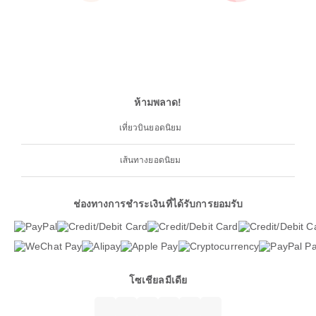
ห้ามพลาด!
เที่ยวบินยอดนิยม
เส้นทางยอดนิยม
ช่องทางการชำระเงินที่ได้รับการยอมรับ
โซเชียลมีเดีย