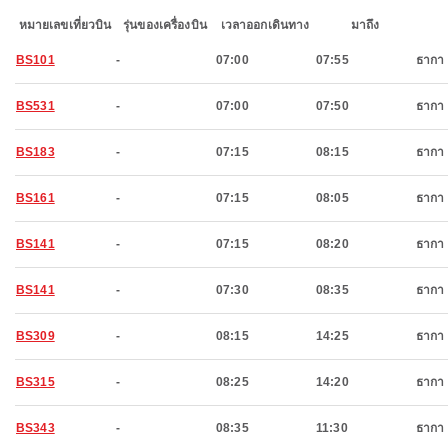
หมายเลขเที่ยวบิน
รุ่นของเครื่องบิน
เวลาออกเดินทาง
มาถึง
BS101
-
07:00
07:55
ธากา
BS531
-
07:00
07:50
ธากา
BS183
-
07:15
08:15
ธากา
BS161
-
07:15
08:05
ธากา
BS141
-
07:15
08:20
ธากา
BS141
-
07:30
08:35
ธากา
BS309
-
08:15
14:25
ธากา
BS315
-
08:25
14:20
ธากา
BS343
-
08:35
11:30
ธากา