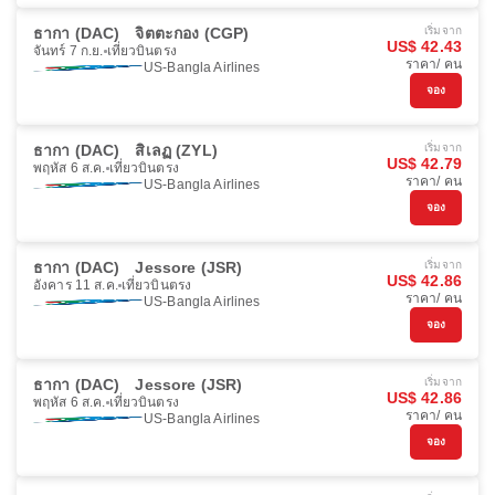
ธากา (DAC)
จิตตะกอง (CGP)
เริ่มจาก
US$ 42.43
จันทร์ 7 ก.ย.
เที่ยวบินตรง
ราคา/ คน
US-Bangla Airlines
จอง
ธากา (DAC)
สิเลฏ (ZYL)
เริ่มจาก
US$ 42.79
พฤหัส 6 ส.ค.
เที่ยวบินตรง
ราคา/ คน
US-Bangla Airlines
จอง
ธากา (DAC)
Jessore (JSR)
เริ่มจาก
US$ 42.86
อังคาร 11 ส.ค.
เที่ยวบินตรง
ราคา/ คน
US-Bangla Airlines
จอง
ธากา (DAC)
Jessore (JSR)
เริ่มจาก
US$ 42.86
พฤหัส 6 ส.ค.
เที่ยวบินตรง
ราคา/ คน
US-Bangla Airlines
จอง