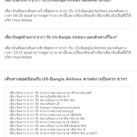
เที่ยวบินแรกจาก ธากา กับ US-Bangla Airlines ออกเดินทางกี่โมง?
เที่ยวบินที่ออกเดินทางเร็วที่สุดจาก ธากา กับ US-Bangla Airlines ออกเดินทาง
เวลา 06:30 คุณสามารถดูตารางเวลานี้และเปรียบเทียบตัวเลือกเที่ยวบินอื่นที่มีให้
บริการบน Airpaz
เที่ยวบินสุดท้ายจาก ธากา กับ US-Bangla Airlines ออกเดินทางกี่โมง?
เที่ยวบินที่ออกเดินทางช้าที่สุดจาก ธากา กับ US-Bangla Airlines ออกเดินทาง
เวลา 23:15 คุณสามารถดูตารางเวลานี้และเปรียบเทียบตัวเลือกเที่ยวบินอื่นที่มีให้
บริการบน Airpaz
เส้นทางยอดนิยมกับ US-Bangla Airlines ตามสนามบินจาก ธากา
เที่ยวบินจาก ธากา ถึง ท่าอากาศยานนานาชาติกัวลาลัมเปอร์
เที่ยวบินจาก ธากา ถึง สนามบินค๊อกซ์บาซาร์
เที่ยวบินจาก ธากา ถึง สนามบินนานาชาติฮามัด
เที่ยวบินจาก ธากา ถึง สนามบินชางงี
เที่ยวบินจาก ธากา ถึง Osmani International Airport
เที่ยวบินจาก ธากา ถึง ท่าอากาศยานสุวรรณภูมิ
เที่ยวบินจาก ธากา ถึง ท่าอากาศยานนานาชาติมัสกัต
เที่ยวบินจาก ธากา ถึง สนามบินนานาชาติชาห์อามานัต
เที่ยวบินจาก ธากา ถึง ท่าอากาศยานนานาชาติดูไบ
เที่ยวบินจาก ธากา ถึง สนามบินนานาชาติคิงอับดุลอาซิซ
เที่ยวบินจาก ธากา ถึง ท่าอากาศยานนานาชาติชาร์จาห์
เที่ยวบินจาก ธากา ถึง ท่าอากาศยานนานาชาติอิบราฮิม นาเซอร์