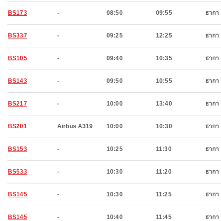
BS173
-
08:50
09:55
ธากา
BS337
-
09:25
12:25
ธากา
BS105
-
09:40
10:35
ธากา
BS143
-
09:50
10:55
ธากา
BS217
-
10:00
13:40
ธากา
BS201
Airbus A319
10:00
10:30
ธากา
BS153
-
10:25
11:30
ธากา
BS533
-
10:30
11:20
ธากา
BS145
-
10:30
11:25
ธากา
BS145
-
10:40
11:45
ธากา