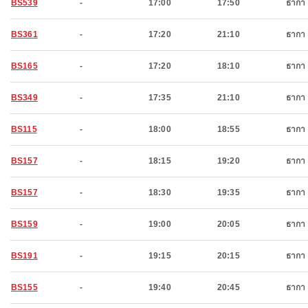
BS539
-
17:00
17:50
ธากา
BS361
-
17:20
21:10
ธากา
BS165
-
17:20
18:10
ธากา
BS349
-
17:35
21:10
ธากา
BS115
-
18:00
18:55
ธากา
BS157
-
18:15
19:20
ธากา
BS157
-
18:30
19:35
ธากา
BS159
-
19:00
20:05
ธากา
BS191
-
19:15
20:15
ธากา
BS155
-
19:40
20:45
ธากา