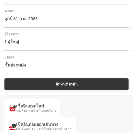
ขากลับ
ศุกร์ 31 ก.ค. 2026
ผู้โดยสาร
1 ผู้ใหญ่
Class
ชั้นประหยัด
ค้นหาเที่ยวบิน
เช็คอินออนไลน์
รองรับการเช็คอินออนไลน์
เช็คอินก่อนออกเดินทาง
เริ่มตั้งแต่ 120 นาทีก่อนออกเดินทาง