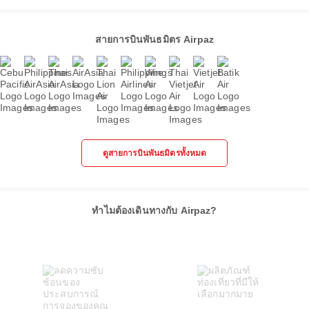
สายการบินพันธมิตร Airpaz
ดูสายการบินพันธมิตรทั้งหมด
ทำไมต้องเดินทางกับ Airpaz?