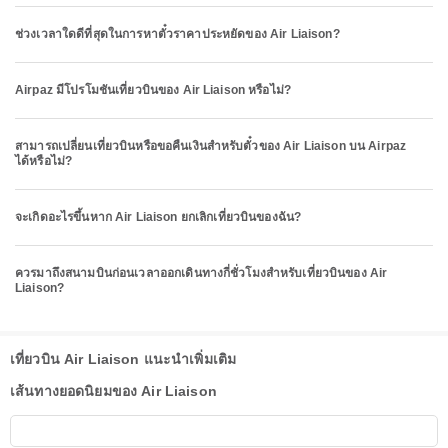
ช่วงเวลาใดดีที่สุดในการหาตั๋วราคาประหยัดของ Air Liaison?
Airpaz มีโปรโมชันเที่ยวบินของ Air Liaison หรือไม่?
สามารถเปลี่ยนเที่ยวบินหรือขอคืนเงินสำหรับตั๋วของ Air Liaison บน Airpaz
ได้หรือไม่?
จะเกิดอะไรขึ้นหาก Air Liaison ยกเลิกเที่ยวบินของฉัน?
ควรมาถึงสนามบินก่อนเวลาออกเดินทางกี่ชั่วโมงสำหรับเที่ยวบินของ Air
Liaison?
เที่ยวบิน Air Liaison แนะนำเพิ่มเติม
เส้นทางยอดนิยมของ Air Liaison