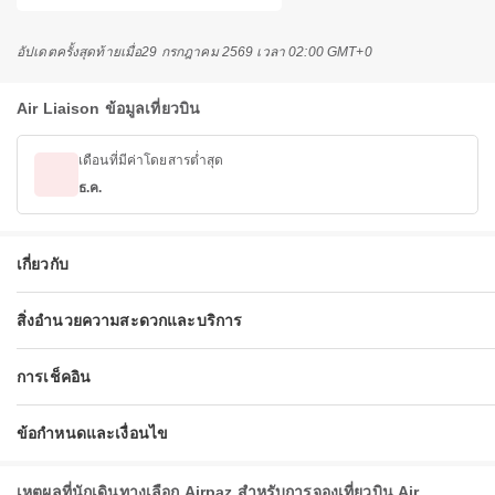
อัปเดตครั้งสุดท้ายเมื่อ
29 กรกฎาคม 2569 เวลา 02:00 GMT+0
Air Liaison ข้อมูลเที่ยวบิน
เดือนที่มีค่าโดยสารต่ำสุด
ธ.ค.
เกี่ยวกับ
สิ่งอำนวยความสะดวกและบริการ
การเช็คอิน
ข้อกำหนดและเงื่อนไข
เหตุผลที่นักเดินทางเลือก Airpaz สำหรับการจองเที่ยวบิน Air