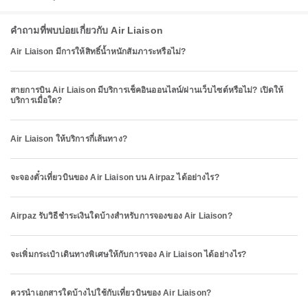
คำถามที่พบบ่อยเกี่ยวกับ Air Liaison
Air Liaison มีการให้สิทธิ์น้ำหนักสัมภาระหรือไม่?
สายการบิน Air Liaison มีบริการเช็คอินออนไลน์/ผ่านเว็บไซต์หรือไม่? เปิดให้
บริการเมื่อใด?
Air Liaison ให้บริการกี่เส้นทาง?
จะจองตั๋วเที่ยวบินของ Air Liaison บน Airpaz ได้อย่างไร?
Airpaz รับวิธีชำระเงินใดบ้างสำหรับการจองของ Air Liaison?
จะเพิ่มกระเป๋าเดินทางพิเศษให้กับการจอง Air Liaison ได้อย่างไร?
ควรนำเอกสารใดบ้างไปใช้กับเที่ยวบินของ Air Liaison?