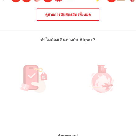
ดูสายการบินพันธมิตรทั้งหมด
ทำไมต้องเดินทางกับ Airpaz?