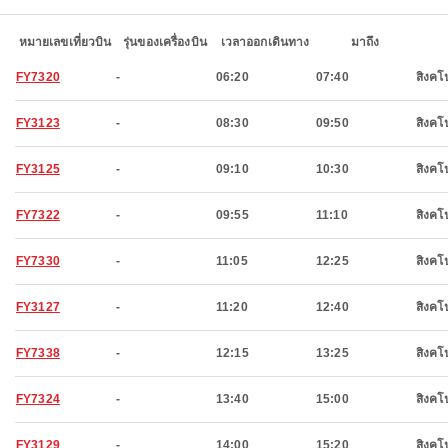
หมายเลขเที่ยวบิน
รุ่นของเครื่องบิน
เวลาออกเดินทาง
มาถึง
FY7320
-
06:20
07:40
สิงคโป
FY3123
-
08:30
09:50
สิงคโป
FY3125
-
09:10
10:30
สิงคโป
FY7322
-
09:55
11:10
สิงคโป
FY7330
-
11:05
12:25
สิงคโป
FY3127
-
11:20
12:40
สิงคโป
FY7338
-
12:15
13:25
สิงคโป
FY7324
-
13:40
15:00
สิงคโป
FY3129
-
14:00
15:20
สิงคโป