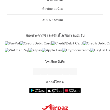
ห้ามพลาด!
เที่ยวบินยอดนิยม
เส้นทางยอดนิยม
ช่องทางการชำระเงินที่ได้รับการยอมรับ
โซเชียลมีเดีย
ดาวน์โหลด