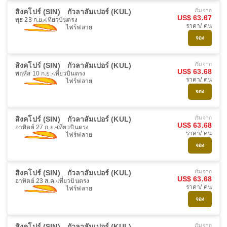
สิงคโปร์ (SIN)
กัวลาลัมเปอร์ (KUL)
เริ่มจาก
US$ 63.67
พุธ 23 ก.ย.
เที่ยวบินตรง
ราคา/ คน
ไฟร์ฟลาย
จอง
สิงคโปร์ (SIN)
กัวลาลัมเปอร์ (KUL)
เริ่มจาก
US$ 63.68
พฤหัส 10 ก.ย.
เที่ยวบินตรง
ราคา/ คน
ไฟร์ฟลาย
จอง
สิงคโปร์ (SIN)
กัวลาลัมเปอร์ (KUL)
เริ่มจาก
US$ 63.68
อาทิตย์ 27 ก.ย.
เที่ยวบินตรง
ราคา/ คน
ไฟร์ฟลาย
จอง
สิงคโปร์ (SIN)
กัวลาลัมเปอร์ (KUL)
เริ่มจาก
US$ 63.68
อาทิตย์ 23 ส.ค.
เที่ยวบินตรง
ราคา/ คน
ไฟร์ฟลาย
จอง
สิงคโปร์ (SIN)
กัวลาลัมเปอร์ (KUL)
เริ่มจาก