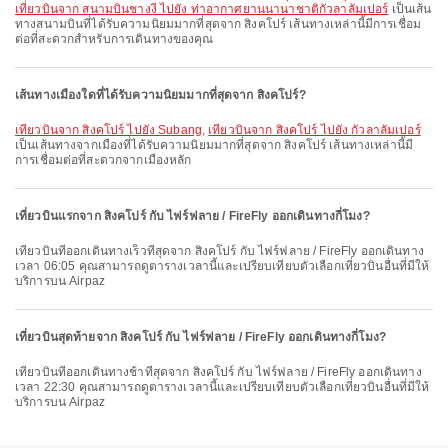
เที่ยวบินจาก สนามบินชางงี ไปยัง ท่าอากาศยานนานาชาติกัวลาลัมเปอร์
เป็นเส้น
ทางสนามบินที่ได้รับความนิยมมากที่สุดจาก สิงคโปร์ เส้นทางเหล่านี้มีการเชื่อม
ต่อที่สะดวกสำหรับการเดินทางของคุณ
เส้นทางเมืองใดที่ได้รับความนิยมมากที่สุดจาก สิงคโปร์?
เที่ยวบินจาก สิงคโปร์ ไปยัง Subang
,
เที่ยวบินจาก สิงคโปร์ ไปยัง กัวลาลัมเปอร์
เป็นเส้นทางจากเมืองที่ได้รับความนิยมมากที่สุดจาก สิงคโปร์ เส้นทางเหล่านี้มี
การเชื่อมต่อที่สะดวกจากเมืองหลัก
เที่ยวบินแรกจาก สิงคโปร์ กับ ไฟร์ฟลาย / FireFly ออกเดินทางกี่โมง?
เที่ยวบินที่ออกเดินทางเร็วที่สุดจาก สิงคโปร์ กับ ไฟร์ฟลาย / FireFly ออกเดินทาง
เวลา 06:05 คุณสามารถดูตารางเวลานี้และเปรียบเทียบตัวเลือกเที่ยวบินอื่นที่มีให้
บริการบน Airpaz
เที่ยวบินสุดท้ายจาก สิงคโปร์ กับ ไฟร์ฟลาย / FireFly ออกเดินทางกี่โมง?
เที่ยวบินที่ออกเดินทางช้าที่สุดจาก สิงคโปร์ กับ ไฟร์ฟลาย / FireFly ออกเดินทาง
เวลา 22:30 คุณสามารถดูตารางเวลานี้และเปรียบเทียบตัวเลือกเที่ยวบินอื่นที่มีให้
บริการบน Airpaz