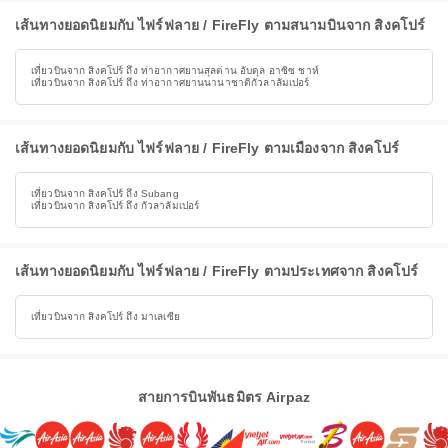
เส้นทางยอดนิยมกับ ไฟร์ฟลาย / FireFly ตามสนามบินจาก สิงคโปร์
เที่ยวบินจาก สิงคโปร์ ถึง ท่าอากาศยานสุลต่าน อับดุล อาซิซ ชาห์
เที่ยวบินจาก สิงคโปร์ ถึง ท่าอากาศยานนานาชาติกัวลาลัมเปอร์
เส้นทางยอดนิยมกับ ไฟร์ฟลาย / FireFly ตามเมืองจาก สิงคโปร์
เที่ยวบินจาก สิงคโปร์ ถึง Subang
เที่ยวบินจาก สิงคโปร์ ถึง กัวลาลัมเปอร์
เส้นทางยอดนิยมกับ ไฟร์ฟลาย / FireFly ตามประเทศจาก สิงคโปร์
เที่ยวบินจาก สิงคโปร์ ถึง มาเลเซีย
สายการบินพันธมิตร Airpaz