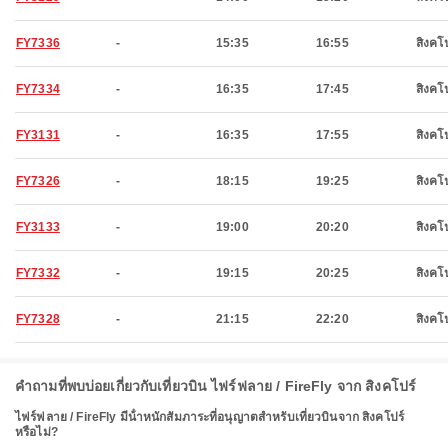
FY7336
-
15:35
16:55
สิงคโป
FY7334
-
16:35
17:45
สิงคโป
FY3131
-
16:35
17:55
สิงคโป
FY7326
-
18:15
19:25
สิงคโป
FY3133
-
19:00
20:20
สิงคโป
FY7332
-
19:15
20:25
สิงคโป
FY7328
-
21:15
22:20
สิงคโป
คำถามที่พบบ่อยเกี่ยวกับเที่ยวบิน ไฟร์ฟลาย / FireFly จาก สิงคโปร์
ไฟร์ฟลาย / FireFly มีน้ําหนักสัมภาระที่อนุญาตสําหรับเที่ยวบินจาก สิงคโปร์
หรือไม่?