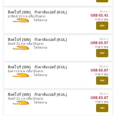
สิงคโปร์ (SIN)
กัวลาลัมเปอร์ (KUL)
เริ่มจาก
US$ 63.41
อาทิตย์ 13 ก.ย.
เที่ยวบินตรง
ราคา/ คน
ไฟร์ฟลาย
จอง
สิงคโปร์ (SIN)
กัวลาลัมเปอร์ (KUL)
เริ่มจาก
US$ 63.57
จันทร์ 31 ส.ค.
เที่ยวบินตรง
ราคา/ คน
ไฟร์ฟลาย
จอง
สิงคโปร์ (SIN)
กัวลาลัมเปอร์ (KUL)
เริ่มจาก
US$ 63.67
อังคาร 6 ต.ค.
เที่ยวบินตรง
ราคา/ คน
ไฟร์ฟลาย
จอง
สิงคโปร์ (SIN)
กัวลาลัมเปอร์ (KUL)
เริ่มจาก
US$ 63.67
จันทร์ 21 ก.ย.
เที่ยวบินตรง
ราคา/ คน
ไฟร์ฟลาย
จอง