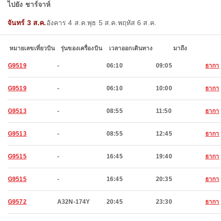
ไปยัง ชาร์จาห์
จันทร์ 3 ส.ค.
อังคาร 4 ส.ค.
พุธ 5 ส.ค.
พฤหัส 6 ส.ค.
หมายเลขเที่ยวบิน
รุ่นของเครื่องบิน
เวลาออกเดินทาง
มาถึง
G9519
-
06:10
09:05
ธากา
G9519
-
06:10
10:00
ธากา
G9513
-
08:55
11:50
ธากา
G9513
-
08:55
12:45
ธากา
G9515
-
16:45
19:40
ธากา
G9515
-
16:45
20:35
ธากา
G9572
A32N-174Y
20:45
23:30
ธากา