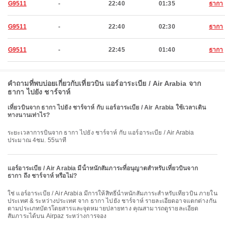
G9511
-
22:40
01:35
ธากา
G9511
-
22:40
02:30
ธากา
G9511
-
22:45
01:40
ธากา
คำถามที่พบบ่อยเกี่ยวกับเที่ยวบิน แอร์อาระเบีย / Air Arabia จาก
ธากา ไปยัง ชาร์จาห์
เที่ยวบินจาก ธากา ไปยัง ชาร์จาห์ กับ แอร์อาระเบีย / Air Arabia ใช้เวลาเดิน
ทางนานเท่าไร?
ระยะเวลาการบินจาก ธากา ไปยัง ชาร์จาห์ กับ แอร์อาระเบีย / Air Arabia
ประมาณ 4ชม. 55นาที
แอร์อาระเบีย / Air Arabia มีน้ําหนักสัมภาระที่อนุญาตสําหรับเที่ยวบินจาก
ธากา ถึง ชาร์จาห์ หรือไม่?
ใช่ แอร์อาระเบีย / Air Arabia มีการให้สิทธิ์น้ำหนักสัมภาระสำหรับเที่ยวบิน ภายใน
ประเทศ & ระหว่างประเทศ จาก ธากา ไปยัง ชาร์จาห์ รายละเอียดอาจแตกต่างกัน
ตามประเภทบัตรโดยสารและจุดหมายปลายทาง คุณสามารถดูรายละเอียด
สัมภาระได้บน Airpaz ระหว่างการจอง