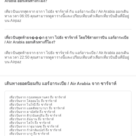
Arabia ออกเดินทางกี่โมง?
เที่ยวบินแรกสุดจาก ธากา ไปยัง ชาร์จาห์ กับ แอร์อาระเบีย / Air Arabia ออกเดิน
ทางเวลา 06:05 คุณสามารถดูตารางนี้และเปรียบเทียบตัวเลือกเที่ยวบินอื่นที่มีอยู่
บน Airpaz
เที่ยวบินสุดท้ายจ���ก ธากา ไปยัง ชาร์จาห์ โดยใช้สายการบิน แอร์อาระเบีย
/ Air Arabia ออกเดินทางกี่โมง?
เที่ยวบินสุดท้ายจาก ธากา ไปยัง ชาร์จาห์ กับ แอร์อาระเบีย / Air Arabia ออกเดิน
ทางเวลา 22:50 คุณสามารถดูตารางนี้และเปรียบเทียบตัวเลือกเที่ยวบินอื่นที่มีอยู่
บน Airpaz
เส้นทางยอดนิยมกับ แอร์อาระเบีย / Air Arabia จาก ชาร์จาห์
เที่ยวบินจาก กรุงเทพมหานคร ถึง ชาร์จาห์
เที่ยวบินจาก โคลอมโบ ถึง ชาร์จาห์
เที่ยวบินจาก ไนโรบี ถึง ชาร์จาห์
เที่ยวบินจาก แอดดิสอาบาบา ถึง ชาร์จาห์
เที่ยวบินจาก ดามัสกัส ถึง ชาร์จาห์
เที่ยวบินจาก ติรุวนันตปุรัม ถึง ชาร์จาห์
เที่ยวบินจาก อัมมาน ถึง ชาร์จาห์
เที่ยวบินจาก ไคโร ถึง ชาร์จาห์
เที่ยวบินจาก กาฐมาณฑุ ถึง ชาร์จาห์
เที่ยวบินจาก กัวลาลัมเปอร์ ถึง ชาร์จาห์
เที่ยวบินจาก บากู ถึง ชาร์จาห์