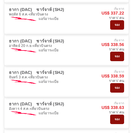
ธากา (DAC)
ชาร์จาห์ (SHJ)
เริ่มจาก
US$ 337.22
พฤหัส 6 ส.ค.
เที่ยวบินตรง
ราคา/ คน
แอร์อาระเบีย
จอง
ธากา (DAC)
ชาร์จาห์ (SHJ)
เริ่มจาก
US$ 338.56
อาทิตย์ 20 ก.ย.
เที่ยวบินตรง
ราคา/ คน
แอร์อาระเบีย
จอง
ธากา (DAC)
ชาร์จาห์ (SHJ)
เริ่มจาก
US$ 338.59
จันทร์ 3 ส.ค.
เที่ยวบินตรง
ราคา/ คน
แอร์อาระเบีย
จอง
ธากา (DAC)
ชาร์จาห์ (SHJ)
เริ่มจาก
US$ 338.63
อังคาร 4 ส.ค.
เที่ยวบินตรง
ราคา/ คน
แอร์อาระเบีย
จอง