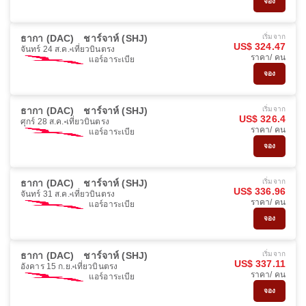
จอง
ธากา (DAC)
ชาร์จาห์ (SHJ)
เริ่มจาก
US$ 324.47
จันทร์ 24 ส.ค.
เที่ยวบินตรง
ราคา/ คน
แอร์อาระเบีย
จอง
ธากา (DAC)
ชาร์จาห์ (SHJ)
เริ่มจาก
US$ 326.4
ศุกร์ 28 ส.ค.
เที่ยวบินตรง
ราคา/ คน
แอร์อาระเบีย
จอง
ธากา (DAC)
ชาร์จาห์ (SHJ)
เริ่มจาก
US$ 336.96
จันทร์ 31 ส.ค.
เที่ยวบินตรง
ราคา/ คน
แอร์อาระเบีย
จอง
ธากา (DAC)
ชาร์จาห์ (SHJ)
เริ่มจาก
US$ 337.11
อังคาร 15 ก.ย.
เที่ยวบินตรง
ราคา/ คน
แอร์อาระเบีย
จอง