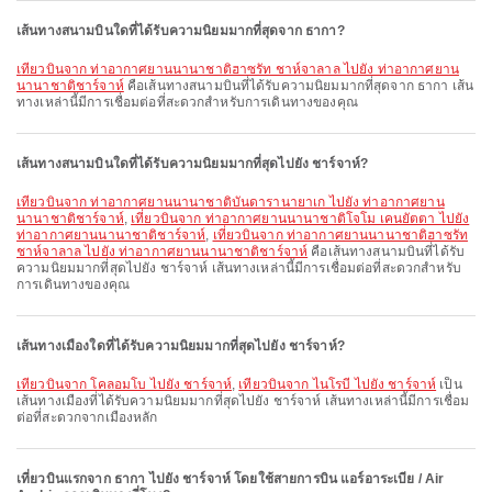
เส้นทางสนามบินใดที่ได้รับความนิยมมากที่สุดจาก ธากา?
เที่ยวบินจาก ท่าอากาศยานนานาชาติฮาซรัท ชาห์จาลาล ไปยัง ท่าอากาศยาน
นานาชาติชาร์จาห์
คือเส้นทางสนามบินที่ได้รับความนิยมมากที่สุดจาก ธากา เส้น
ทางเหล่านี้มีการเชื่อมต่อที่สะดวกสำหรับการเดินทางของคุณ
เส้นทางสนามบินใดที่ได้รับความนิยมมากที่สุดไปยัง ชาร์จาห์?
เที่ยวบินจาก ท่าอากาศยานนานาชาติบันดารานายาเก ไปยัง ท่าอากาศยาน
นานาชาติชาร์จาห์
,
เที่ยวบินจาก ท่าอากาศยานนานาชาติโจโม เคนยัตตา ไปยัง
ท่าอากาศยานนานาชาติชาร์จาห์
,
เที่ยวบินจาก ท่าอากาศยานนานาชาติฮาซรัท
ชาห์จาลาล ไปยัง ท่าอากาศยานนานาชาติชาร์จาห์
คือเส้นทางสนามบินที่ได้รับ
ความนิยมมากที่สุดไปยัง ชาร์จาห์ เส้นทางเหล่านี้มีการเชื่อมต่อที่สะดวกสำหรับ
การเดินทางของคุณ
เส้นทางเมืองใดที่ได้รับความนิยมมากที่สุดไปยัง ชาร์จาห์?
เที่ยวบินจาก โคลอมโบ ไปยัง ชาร์จาห์
,
เที่ยวบินจาก ไนโรบี ไปยัง ชาร์จาห์
เป็น
เส้นทางเมืองที่ได้รับความนิยมมากที่สุดไปยัง ชาร์จาห์ เส้นทางเหล่านี้มีการเชื่อม
ต่อที่สะดวกจากเมืองหลัก
เที่ยวบินแรกจาก ธากา ไปยัง ชาร์จาห์ โดยใช้สายการบิน แอร์อาระเบีย / Air