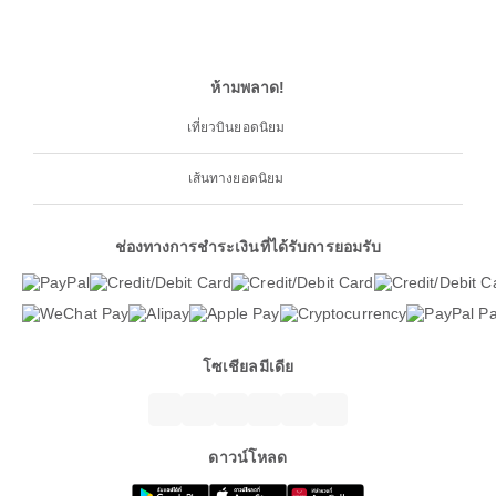
ห้ามพลาด!
เที่ยวบินยอดนิยม
เส้นทางยอดนิยม
ช่องทางการชำระเงินที่ได้รับการยอมรับ
โซเชียลมีเดีย
ดาวน์โหลด