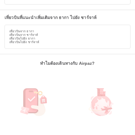
เที่ยวบินที่แนะนำเพิ่มเติมจาก ธากา ไปยัง ชาร์จาห์
เที่ยวบินจาก ธากา
เที่ยวบินจาก ชาร์จาห์
เที่ยวบินไปยัง ธากา
เที่ยวบินไปยัง ชาร์จาห์
ทำไมต้องเดินทางกับ Airpaz?