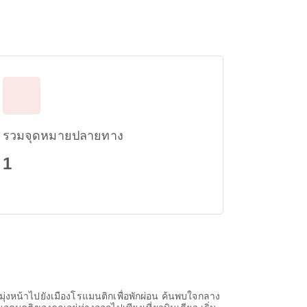
รวมจุดหมายปลายทาง
1
ุ่งหน้าไปยังเมืองโรแมนติกเพื่อพักผ่อน ค้นพบใจกลาง