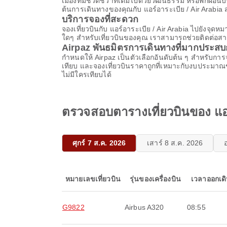
เมืองที่มีชีวิตชีวาที่เต็มไปด้วยวัฒนธรรม หรือพักผ่
ต้นการเดินทางของคุณกับ แอร์อาระเบีย / Air Arabia 
บริการจองที่สะดวก
จองเที่ยวบินกับ แอร์อาระเบีย / Air Arabia ไปยังจุ
ใดๆ สำหรับเที่ยวบินของคุณ เราสามารถช่วยติดต่อสา
Airpaz พันธมิตรการเดินทางที่มากประส
กําหนดให้ Airpaz เป็นตัวเลือกอันดับต้น ๆ สําหรับ
เทียบ และจองเที่ยวบินราคาถูกที่เหมาะกับงบประมาณ
ไม่มีใครเทียบได้
ตรวจสอบตารางเที่ยวบินของ แอ
ศุกร์ 7 ส.ค. 2026
เสาร์ 8 ส.ค. 2026
หมายเลขเที่ยวบิน
รุ่นของเครื่องบิน
เวลาออกเด
G9822
Airbus A320
08:55