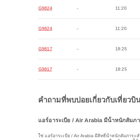
G9824
-
11:20
G9824
-
11:20
G9817
-
18:25
G9817
-
18:25
คำถามที่พบบ่อยเกี่ยวกับเที่ยว
แอร์อาระเบีย / Air Arabia มีน้ําหนักสัม
ใช่ แอร์อาระเบีย / Air Arabia มีสิทธิ์น้ำหนักสัมภาระสำหรับเที่ยวบิน ภายในประเทศ & ระหว่างประเทศ จาก กรุงเทพมหานคร รายละเอียดแตกต่างกันตามประเภทบัตรโดยสารและจุด