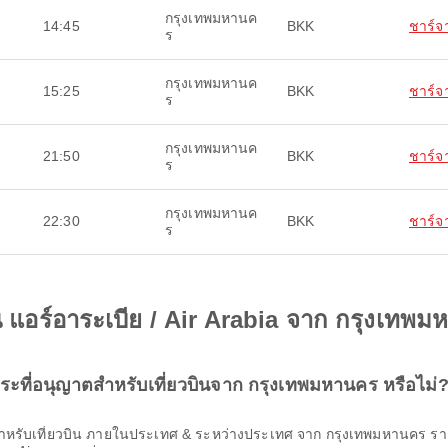
กรุงเทพมหานค
14:45
BKK
ชาร์จา
ร
กรุงเทพมหานค
15:25
BKK
ชาร์จา
ร
กรุงเทพมหานค
21:50
BKK
ชาร์จา
ร
กรุงเทพมหานค
22:30
BKK
ชาร์จา
ร
บิน แอร์อาระเบีย / Air Arabia จาก กรุงเทพ
ภาระที่อนุญาตสําหรับเที่ยวบินจาก กรุงเทพมหานคร หรือไม่