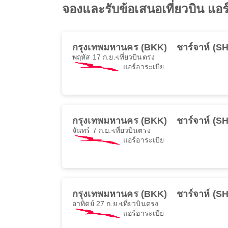
จองและรับข้อเสนอเที่ยวบิน แอร์
กรุงเทพมหานคร (BKK)
ชาร์จาห์ (S
พฤหัส 17 ก.ย.
เที่ยวบินตรง
แอร์อาระเบีย
กรุงเทพมหานคร (BKK)
ชาร์จาห์ (S
จันทร์ 7 ก.ย.
เที่ยวบินตรง
แอร์อาระเบีย
กรุงเทพมหานคร (BKK)
ชาร์จาห์ (S
อาทิตย์ 27 ก.ย.
เที่ยวบินตรง
แอร์อาระเบีย