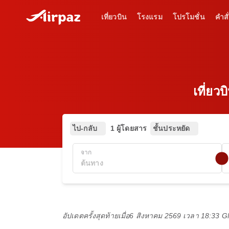
เที่ยวบิน
โรงแรม
โปรโมชั่น
คำสั่
เที่ยว
ไป-กลับ
1 ผู้โดยสาร
ชั้นประหยัด
จาก
อัปเดตครั้งสุดท้ายเมื่อ
6 สิงหาคม 2569 เวลา 18:33 