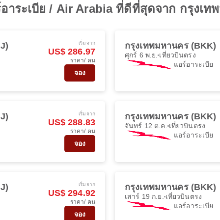
อาระเบีย / Air Arabia ที่ดีที่สุดจาก กรุง
เริ่มจาก
HJ)
กรุงเทพมหานคร (BKK)
US$ 286.97
ศุกร์ 6 พ.ย.
เที่ยวบินตรง
ราคา/ คน
แอร์อาระเบีย
จอง
เริ่มจาก
HJ)
กรุงเทพมหานคร (BKK)
US$ 288.83
จันทร์ 12 ต.ค.
เที่ยวบินตรง
ราคา/ คน
แอร์อาระเบีย
จอง
เริ่มจาก
HJ)
กรุงเทพมหานคร (BKK)
US$ 294.92
เสาร์ 19 ก.ย.
เที่ยวบินตรง
ราคา/ คน
แอร์อาระเบีย
จอง