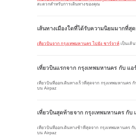
สะดวกสำหรับการเดินทางของคุณ
เส้นทางเมืองใดที่ได้รับความนิยมมากที่
เที่ยวบินจาก กรุงเทพมหานคร ไปยัง ชาร์จาห์
เป็นเส้น
เที่ยวบินแรกจาก กรุงเทพมหานคร กับ แอร์
เที่ยวบินที่ออกเดินทางเร็วที่สุดจาก กรุงเทพมหานคร กับ แอร์อาระเบีย / Air Arabia ออกเดินทางเวลา 06:30 คุณสามารถดูตารางเวลานี้และเปรียบเทียบตัวเลือกเที่ยวบินอื่นที่มีให้บริการ
บน Airpaz
เที่ยวบินสุดท้ายจาก กรุงเทพมหานคร กับ 
เที่ยวบินที่ออกเดินทางช้าที่สุดจาก กรุงเทพมหานคร กับ แอร์อาระเบีย / Air Arabia ออกเดินทางเวลา 18:25 คุณสามารถดูตารางเวลานี้และเปรียบเทียบตัวเลือกเที่ยวบินอื่นที่มีให้บริการ
บน Airpaz