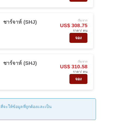
เริ่มจาก
ชาร์จาห์ (SHJ)
US$ 308.75
ราคา/ คน
จอง
เริ่มจาก
ชาร์จาห์ (SHJ)
US$ 310.58
ราคา/ คน
จอง
่จะให้ข้อมูลที่ถูกต้องและเป็น