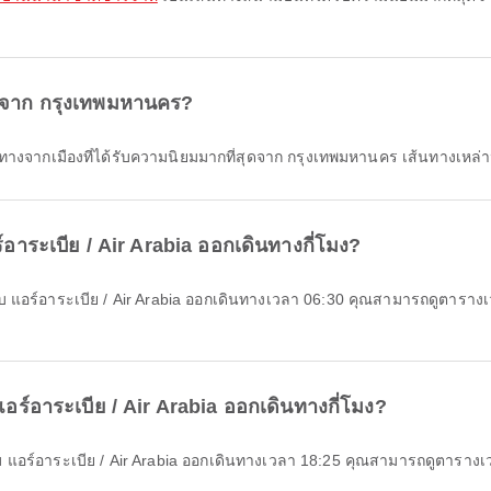
สุดจาก กรุงเทพมหานคร?
ทางจากเมืองที่ได้รับความนิยมมากที่สุดจาก กรุงเทพมหานคร เส้นทางเหล่านี
อาระเบีย / Air Arabia ออกเดินทางกี่โมง?
แอร์อาระเบีย / Air Arabia ออกเดินทางกี่โมง?