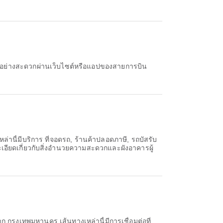
านี้มีบริการ ที่จอดรถ, ร้านค้าปลอดภาษี, รถบัสรับ
ียดเกี่ยวกับสิ่งอำนวยความสะดวกและผังอาคารผู้
 กรุงเทพมหานคร เส้นทางเหล่านี้มีการเชื่อมต่อที่