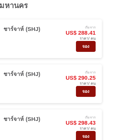
เทพมหานคร
เริ่มจาก
ชาร์จาห์ (SHJ)
US$ 288.41
ราคา/ คน
จอง
เริ่มจาก
ชาร์จาห์ (SHJ)
US$ 290.25
ราคา/ คน
จอง
เริ่มจาก
ชาร์จาห์ (SHJ)
US$ 298.43
ราคา/ คน
จอง