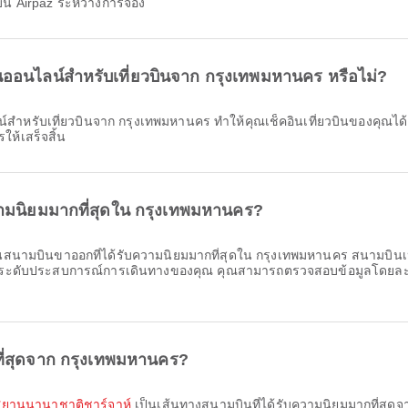
น Airpaz ระหว่างการจอง
อินออนไลน์สำหรับเที่ยวบินจาก กรุงเทพมหานคร หรือไม่?
ให้เสร็จสิ้น
ามนิยมมากที่สุดใน กรุงเทพมหานคร?
นสนามบินขาออกที่ได้รับความนิยมมากที่สุดใน กรุงเทพมหานคร สนามบินเหล่
ยกระดับประสบการณ์การเดินทางของคุณ คุณสามารถตรวจสอบข้อมูลโดยละเอ
ที่สุดจาก กรุงเทพมหานคร?
กาศยานนานาชาติชาร์จาห์
เป็นเส้นทางสนามบินที่ได้รับความนิยมมากที่สุดจาก