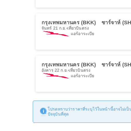
กรุงเทพมหานคร (BKK)
ชาร์จาห์ (S
จันทร์ 21 ก.ย.
เที่ยวบินตรง
แอร์อาระเบีย
กรุงเทพมหานคร (BKK)
ชาร์จาห์ (S
อังคาร 22 ก.ย.
เที่ยวบินตรง
แอร์อาระเบีย
โปรดทราบว่าราคาที่ระบุไว้ในหน้านี้อาจไม่เป็นป
ปัจจุบันที่สุด