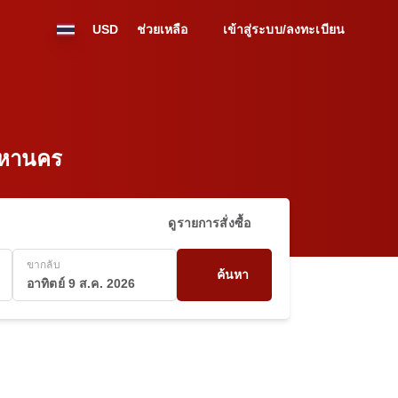
USD
ช่วยเหลือ
เข้าสู่ระบบ/ลงทะเบียน
พมหานคร
ดูรายการสั่งซื้อ
ขากลับ
ค้นหา
อาทิตย์ 9 ส.ค. 2026