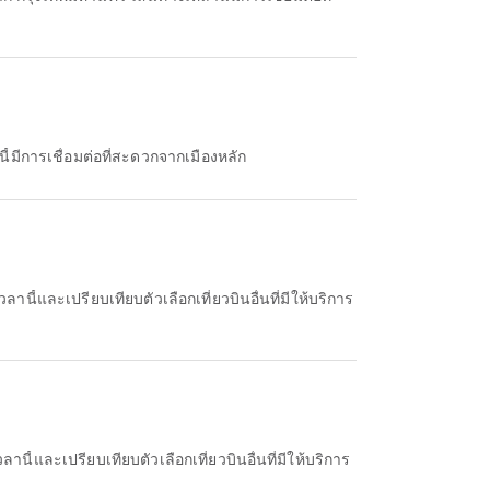
้มีการเชื่อมต่อที่สะดวกจากเมืองหลัก