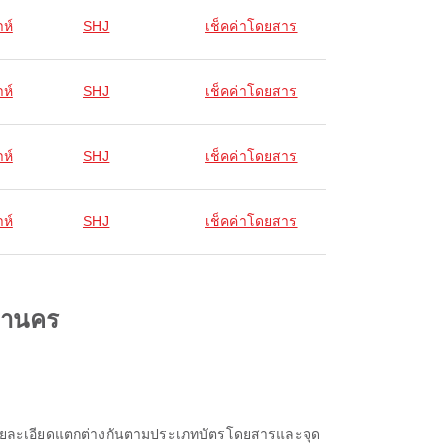
ห์
SHJ
เช็คค่าโดยสาร
ห์
SHJ
เช็คค่าโดยสาร
ห์
SHJ
เช็คค่าโดยสาร
ห์
SHJ
เช็คค่าโดยสาร
มหานคร
?