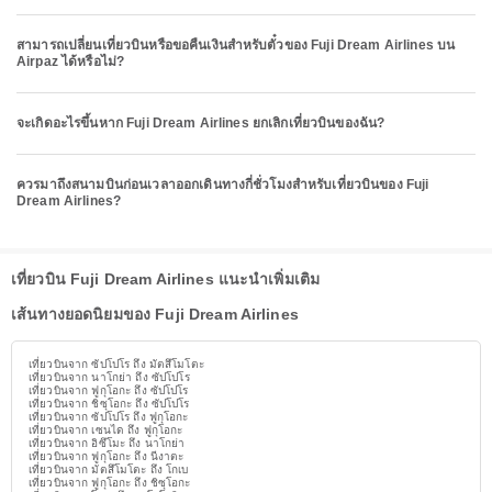
สามารถเปลี่ยนเที่ยวบินหรือขอคืนเงินสำหรับตั๋วของ Fuji Dream Airlines บน
Airpaz ได้หรือไม่?
จะเกิดอะไรขึ้นหาก Fuji Dream Airlines ยกเลิกเที่ยวบินของฉัน?
ควรมาถึงสนามบินก่อนเวลาออกเดินทางกี่ชั่วโมงสำหรับเที่ยวบินของ Fuji
Dream Airlines?
เที่ยวบิน Fuji Dream Airlines แนะนำเพิ่มเติม
เส้นทางยอดนิยมของ Fuji Dream Airlines
เที่ยวบินจาก ซัปโปโร ถึง มัตสึโมโตะ
เที่ยวบินจาก นาโกย่า ถึง ซัปโปโร
เที่ยวบินจาก ฟูกุโอกะ ถึง ซัปโปโร
เที่ยวบินจาก ชิซุโอกะ ถึง ซัปโปโร
เที่ยวบินจาก ซัปโปโร ถึง ฟูกุโอกะ
เที่ยวบินจาก เซนได ถึง ฟูกุโอกะ
เที่ยวบินจาก อิซึโมะ ถึง นาโกย่า
เที่ยวบินจาก ฟูกุโอกะ ถึง นีงาตะ
เที่ยวบินจาก มัตสึโมโตะ ถึง โกเบ
เที่ยวบินจาก ฟูกุโอกะ ถึง ชิซุโอกะ