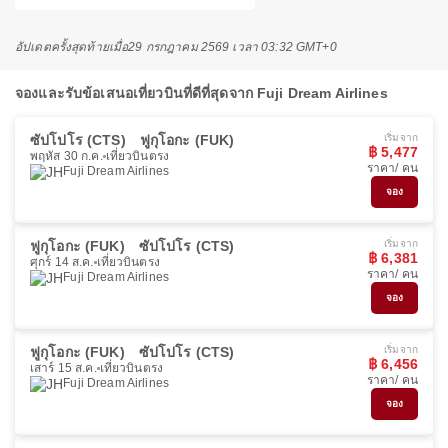
อัปเดตครั้งสุดท้ายเมื่อ
29 กรกฎาคม 2569 เวลา 03:32 GMT+0
จองและรับข้อเสนอเที่ยวบินที่ดีที่สุดจาก Fuji Dream Airlines
ซัปโปโร (CTS)
ฟูกุโอกะ (FUK)
เริ่มจาก
฿ 5,477
พฤหัส 30 ก.ค.
เที่ยวบินตรง
ราคา/ คน
Fuji Dream Airlines
จอง
ฟูกุโอกะ (FUK)
ซัปโปโร (CTS)
เริ่มจาก
฿ 6,381
ศุกร์ 14 ส.ค.
เที่ยวบินตรง
ราคา/ คน
Fuji Dream Airlines
จอง
ฟูกุโอกะ (FUK)
ซัปโปโร (CTS)
เริ่มจาก
฿ 6,456
เสาร์ 15 ส.ค.
เที่ยวบินตรง
ราคา/ คน
Fuji Dream Airlines
จอง