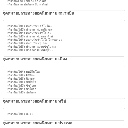
เที่ยวบินจาก โกเบ ถึง อาโอโมริ
เที่ยวบินจาก ฟูกุโอกะ ถึง นาโกย่า
จุดหมายปลายทางยอดนิยมตาม สนามบิน
เที่ยวบิน ไปยัง สนามบินมัตสึโมโตะ
เที่ยวบิน ไปยัง ท่าอากาศยานนีงะตะ
เที่ยวบิน ไปยัง สนามบินนิวชิโตเสะ
เที่ยวบิน ไปยัง ท่าอากาศยานนาโกย่า
เที่ยวบิน ไปยัง สนามบินซัปโปโร โอกาดามะ
เที่ยวบิน ไปยัง สนามบินฟุกุโอกะ
เที่ยวบิน ไปยัง ท่าอากาศยานชิซุโอะกะ
เที่ยวบิน ไปยัง ท่าอากาศยานอิซุโมะ
จุดหมายปลายทางยอดนิยมตาม เมือง
เที่ยวบิน ไปยัง มัตสึโมโตะ
เที่ยวบิน ไปยัง อิซึโมะ
เที่ยวบิน ไปยัง นีงาตะ
เที่ยวบิน ไปยัง ซัปโปโร
เที่ยวบิน ไปยัง ชิซุโอกะ
เที่ยวบิน ไปยัง นาโกย่า
เที่ยวบิน ไปยัง ฟูกุโอกะ
จุดหมายปลายทางยอดนิยมตาม ทวีป
เที่ยวบิน ไปยัง เอเชีย
จุดหมายปลายทางยอดนิยมตาม ประเทศ