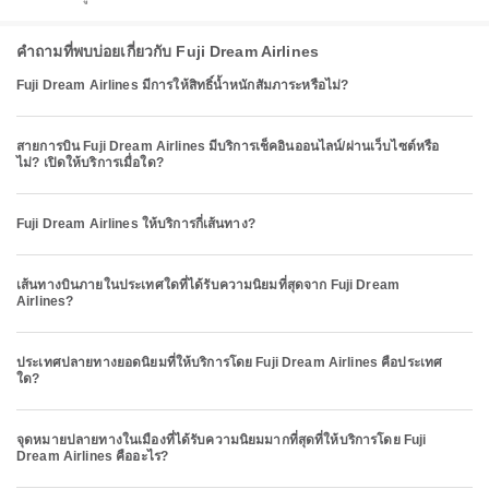
คำถามที่พบบ่อยเกี่ยวกับ Fuji Dream Airlines
Fuji Dream Airlines มีการให้สิทธิ์น้ำหนักสัมภาระหรือไม่?
สายการบิน Fuji Dream Airlines มีบริการเช็คอินออนไลน์/ผ่านเว็บไซต์หรือ
ไม่? เปิดให้บริการเมื่อใด?
Fuji Dream Airlines ให้บริการกี่เส้นทาง?
เส้นทางบินภายในประเทศใดที่ได้รับความนิยมที่สุดจาก Fuji Dream
Airlines?
ประเทศปลายทางยอดนิยมที่ให้บริการโดย Fuji Dream Airlines คือประเทศ
ใด?
จุดหมายปลายทางในเมืองที่ได้รับความนิยมมากที่สุดที่ให้บริการโดย Fuji
Dream Airlines คืออะไร?