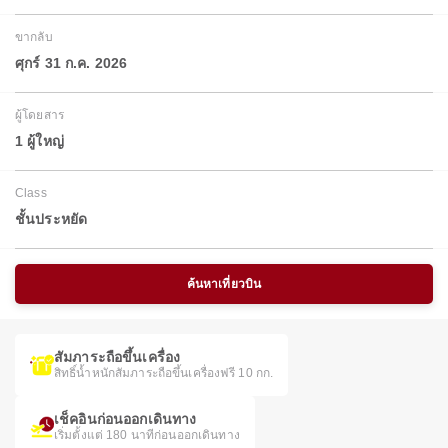
ขากลับ
ศุกร์ 31 ก.ค. 2026
ผู้โดยสาร
1 ผู้ใหญ่
Class
ชั้นประหยัด
ค้นหาเที่ยวบิน
สัมภาระถือขึ้นเครื่อง
สิทธิ์น้ำหนักสัมภาระถือขึ้นเครื่องฟรี 10 กก.
เช็คอินก่อนออกเดินทาง
เริ่มตั้งแต่ 180 นาทีก่อนออกเดินทาง