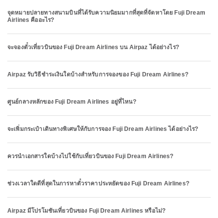
จุดหมายปลายทางสนามบินที่ได้รับความนิยมมากที่สุดที่จัดหาโดย Fuji Dream
Airlines คืออะไร?
จะจองตั๋วเที่ยวบินของ Fuji Dream Airlines บน Airpaz ได้อย่างไร?
Airpaz รับวิธีชำระเงินใดบ้างสำหรับการจองของ Fuji Dream Airlines?
ศูนย์กลางหลักของ Fuji Dream Airlines อยู่ที่ไหน?
จะเพิ่มกระเป๋าเดินทางพิเศษให้กับการจอง Fuji Dream Airlines ได้อย่างไร?
ควรนำเอกสารใดบ้างไปใช้กับเที่ยวบินของ Fuji Dream Airlines?
ช่วงเวลาใดดีที่สุดในการหาตั๋วราคาประหยัดของ Fuji Dream Airlines?
Airpaz มีโปรโมชันเที่ยวบินของ Fuji Dream Airlines หรือไม่?