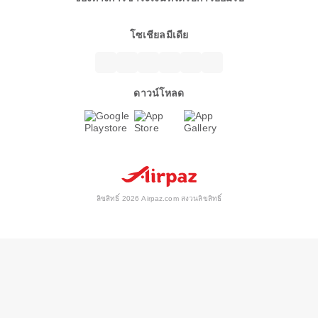
โซเชียลมีเดีย
ดาวน์โหลด
ลิขสิทธิ์ 2026 Airpaz.com สงวนลิขสิทธิ์