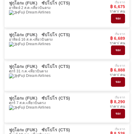
ฟูกุโอกะ (FUK)
ซัปโปโร (CTS)
เริ่มจาก
฿ 6,675
อาทิตย์ 2 ส.ค.
เที่ยวบินตรง
ราคา/ คน
Fuji Dream Airlines
จอง
ฟูกุโอกะ (FUK)
ซัปโปโร (CTS)
เริ่มจาก
฿ 6,689
อาทิตย์ 16 ส.ค.
เที่ยวบินตรง
ราคา/ คน
Fuji Dream Airlines
จอง
ฟูกุโอกะ (FUK)
ซัปโปโร (CTS)
เริ่มจาก
฿ 6,888
ศุกร์ 31 ก.ค.
เที่ยวบินตรง
ราคา/ คน
Fuji Dream Airlines
จอง
ฟูกุโอกะ (FUK)
ซัปโปโร (CTS)
เริ่มจาก
฿ 8,290
ศุกร์ 7 ส.ค.
เที่ยวบินตรง
ราคา/ คน
Fuji Dream Airlines
จอง
ฟูกุโอกะ (FUK)
ซัปโปโร (CTS)
เริ่มจาก
฿ 8,526