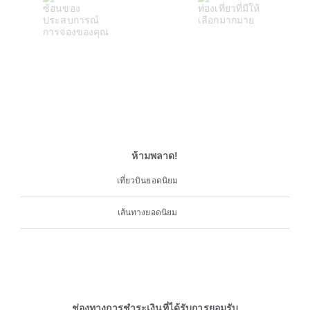
ห้ามพลาด!
เที่ยวบินยอดนิยม
เส้นทางยอดนิยม
ช่องทางการชำระเงินที่ได้รับการยอมรับ