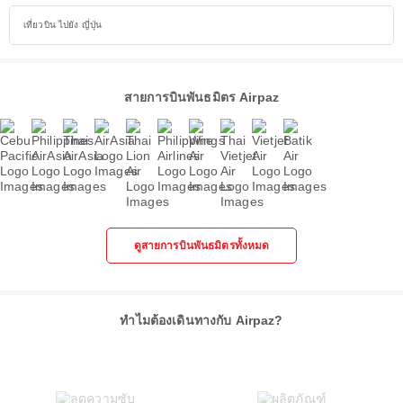
เที่ยวบิน ไปยัง ญี่ปุ่น
สายการบินพันธมิตร Airpaz
ดูสายการบินพันธมิตรทั้งหมด
ทำไมต้องเดินทางกับ Airpaz?